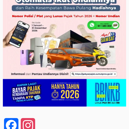
Facebook
Instagram