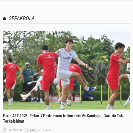
SEPAKBOLA
Piala AFF 2026: Rekor 7 Pertemuan Indonesia Vs Kamboja, Garuda Tak
Terkalahkan!
July 27, 2026
Redaksi