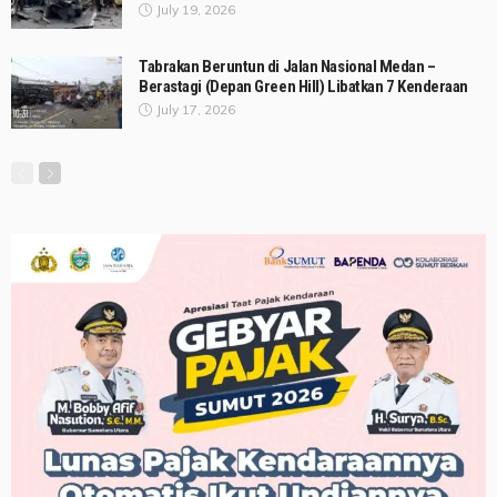
July 19, 2026
Tabrakan Beruntun di Jalan Nasional Medan –
Berastagi (Depan Green Hill) Libatkan 7 Kenderaan
July 17, 2026