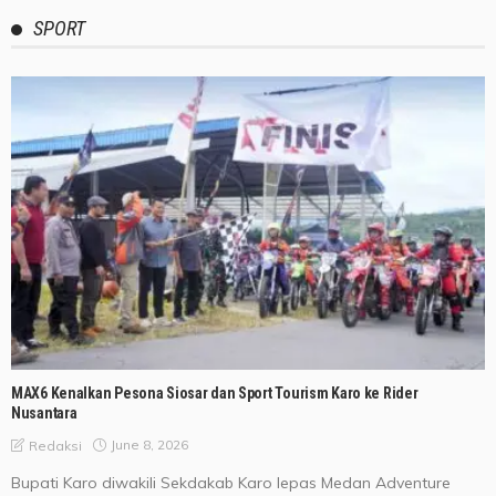
SPORT
MAX6 Kenalkan Pesona Siosar dan Sport Tourism Karo ke Rider
Nusantara
June 8, 2026
Redaksi
Bupati Karo diwakili Sekdakab Karo lepas Medan Adventure