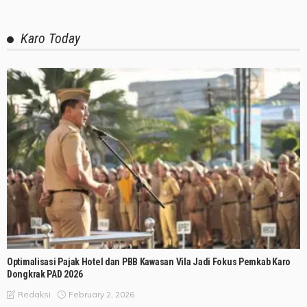
Karo Today
Optimalisasi Pajak Hotel dan PBB Kawasan Vila Jadi Fokus Pemkab Karo
Dongkrak PAD 2026
February 2, 2026
Redaksi