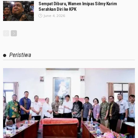
Sempat Diburu, Wamen Imipas Silmy Karim
Serahkan Diri ke KPK
June 4, 2026
Peristiwa