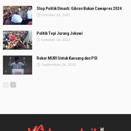
Stop Politik Dinasti: Gibran Bukan Cawapres 2024
October 16, 2023
Politik Tepi Jurang Jokowi
October 16, 2023
Rekor MURI Untuk Kaesang dan PSI
September 26, 2023