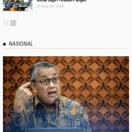
untuk Jaga Produksi Pangan
May 20, 2026
NASIONAL