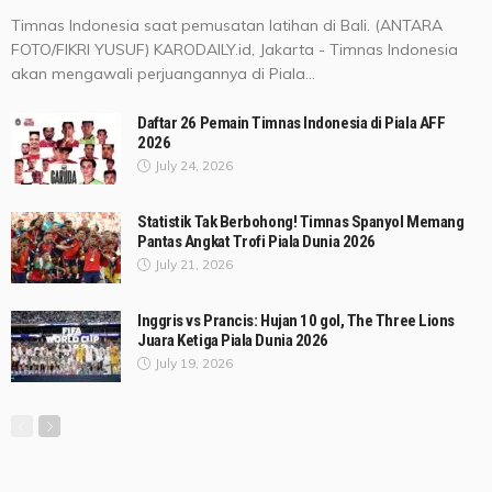
Timnas Indonesia saat pemusatan latihan di Bali. (ANTARA
FOTO/FIKRI YUSUF) KARODAILY.id, Jakarta - Timnas Indonesia
akan mengawali perjuangannya di Piala...
Daftar 26 Pemain Timnas Indonesia di Piala AFF
2026
July 24, 2026
Statistik Tak Berbohong! Timnas Spanyol Memang
Pantas Angkat Trofi Piala Dunia 2026
July 21, 2026
Inggris vs Prancis: Hujan 10 gol, The Three Lions
Juara Ketiga Piala Dunia 2026
July 19, 2026