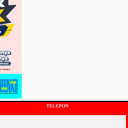
TELEPON