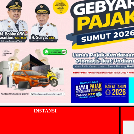
INSTANSI