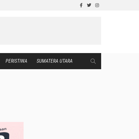
PERISTIWA
SUMATERA UTARA