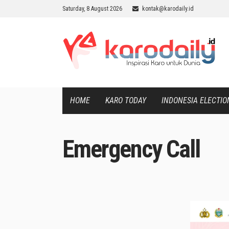
Saturday, 8 August 2026
kontak@karodaily.id
HOME
KARO TODAY
INDONESIA ELECTIO
Emergency Call