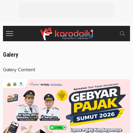
Galery
Galery Content