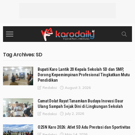
Tag Archives: SD
Bupati Karo Lantik 20 Kepala Sekolah SD dan SMP,
Dorong Kepemimpinan Profesional Tingkatkan Mutu
Pendidikan
August 3, 2026
Redaksi
Camat Dolat Rayat Tanamkan Budaya Inovasi Daur
Ulang Sampah Sejak Dini di Lingkungan Sekolah
July 2, 2026
Redaksi
O2SN Karo 2026: Atlet SD Adu Prestasi dan Sportivitas
May 14, 2026
Redaksi