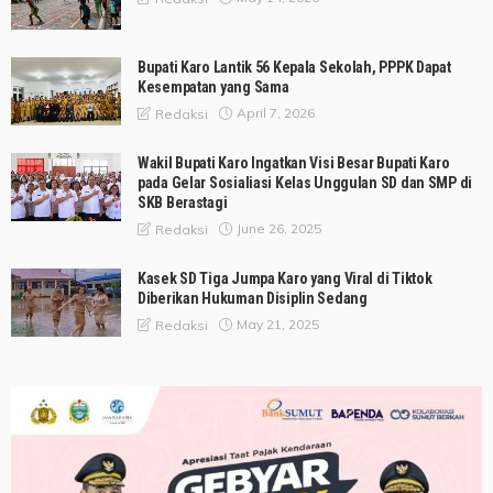
Bupati Karo Lantik 56 Kepala Sekolah, PPPK Dapat
Kesempatan yang Sama
April 7, 2026
Redaksi
Wakil Bupati Karo Ingatkan Visi Besar Bupati Karo
pada Gelar Sosialiasi Kelas Unggulan SD dan SMP di
SKB Berastagi
June 26, 2025
Redaksi
Kasek SD Tiga Jumpa Karo yang Viral di Tiktok
Diberikan Hukuman Disiplin Sedang
May 21, 2025
Redaksi