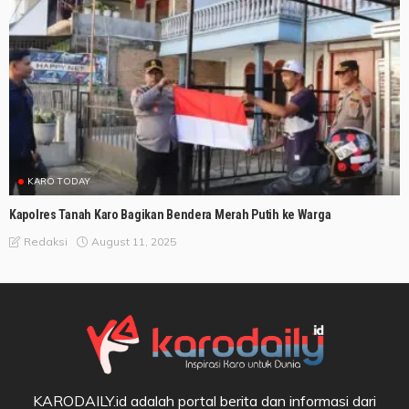
KARO TODAY
Kapolres Tanah Karo Bagikan Bendera Merah Putih ke Warga
August 11, 2025
Redaksi
KARODAILY.id adalah portal berita dan informasi dari