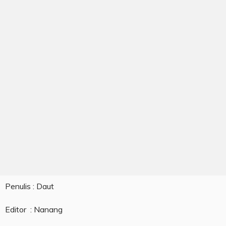
Penulis : Daut
Editor : Nanang