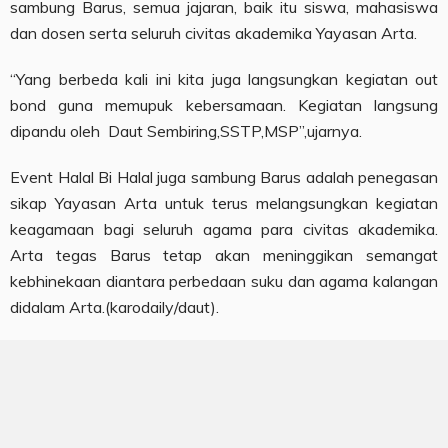
sambung Barus, semua jajaran, baik itu siswa, mahasiswa
dan dosen serta seluruh civitas akademika Yayasan Arta.
“Yang berbeda kali ini kita juga langsungkan kegiatan out
bond guna memupuk kebersamaan. Kegiatan langsung
dipandu oleh Daut Sembiring,SSTP,MSP”,ujarnya.
Event Halal Bi Halal juga sambung Barus adalah penegasan
sikap Yayasan Arta untuk terus melangsungkan kegiatan
keagamaan bagi seluruh agama para civitas akademika.
Arta tegas Barus tetap akan meninggikan semangat
kebhinekaan diantara perbedaan suku dan agama kalangan
didalam Arta.(karodaily/daut).