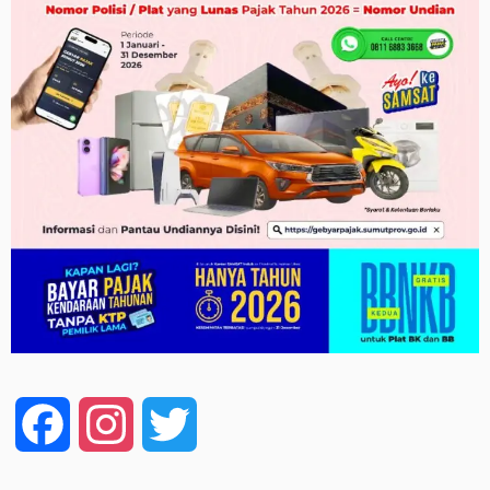
Facebook
Instagram
Twitter