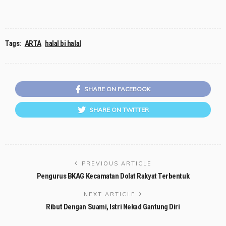
Tags:
ARTA
halal bi halal
SHARE ON FACEBOOK
SHARE ON TWITTER
PREVIOUS ARTICLE
Pengurus BKAG Kecamatan Dolat Rakyat Terbentuk
NEXT ARTICLE
Ribut Dengan Suami, Istri Nekad Gantung Diri