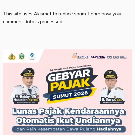
This site uses Akismet to reduce spam.
Learn how your
comment data is processed.