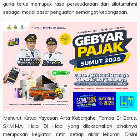
guna terus memupuk rasa persaudaraan dan silaturrahmi
sebagai modal dasar penguatan semangat kebangsaan.
Menurut Ketua Yayasan Arta Kabanjahe, Tamba Br Barus,
SKM,MA, Halal Bi Halal yang dilaksanakan pihaknya
merupakan kegiatan rutin setiap akhir lebaran. Disini