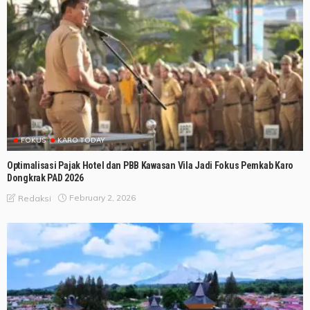
FOKUS
KARO TODAY
Optimalisasi Pajak Hotel dan PBB Kawasan Vila Jadi Fokus Pemkab Karo
Dongkrak PAD 2026
February 2, 2026
Redaksi