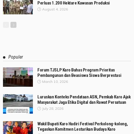
Perluas 1.200 Hektare Kawasan Produksi
August 4, 2026
Populer
Forum TJSLP Karo Bahas Program Prioritas
Pembangunan dan Beasiswa Siswa Berprestasi
March 10, 2026
Luruskan Konteks Pendataan ASN, Pemkab Karo Ajak
Masyarakat Jaga Etika Digital dan Rawat Persatuan
July 28, 2026
Wakil Bupati Karo Hadiri Festival Perkolong-kolong,
Tegaskan Komitmen Lestarikan Budaya Karo