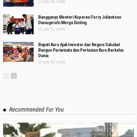
July 26, 2026
Bangganya Menteri Koperasi Ferry Juliantono
Dianugerahi Merga Ginting
July 31, 2026
Bupati Karo Ajak Investor dan Negara Sahabat
Bangun Pariwisata dan Pertanian Karo Berkelas
Dunia
July 30, 2026
Recommended For You