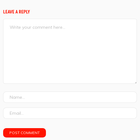
LEAVE A REPLY