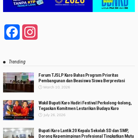
Facebook
Instagram
Trending
Forum TJSLP Karo Bahas Program Prioritas
Pembangunan dan Beasiswa Siswa Berprestasi
March 10, 2026
Wakil Bupati Karo Hadiri Festival Perkolong-kolong,
Tegaskan Komitmen Lestarikan Budaya Karo
July 26, 2026
Bupati Karo Lantik 20 Kepala Sekolah SD dan SMP,
Dorong Kepemimpinan Profesional Tingkatkan Mutu