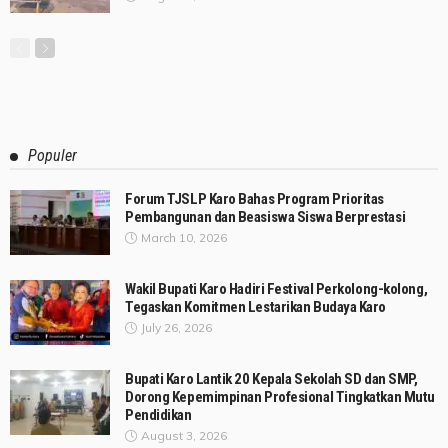
Populer
Forum TJSLP Karo Bahas Program Prioritas
Pembangunan dan Beasiswa Siswa Berprestasi
March 10, 2026
Wakil Bupati Karo Hadiri Festival Perkolong-kolong,
Tegaskan Komitmen Lestarikan Budaya Karo
July 26, 2026
Bupati Karo Lantik 20 Kepala Sekolah SD dan SMP,
Dorong Kepemimpinan Profesional Tingkatkan Mutu
Pendidikan
August 3, 2026