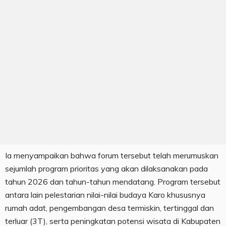
Ia menyampaikan bahwa forum tersebut telah merumuskan
sejumlah program prioritas yang akan dilaksanakan pada
tahun 2026 dan tahun-tahun mendatang. Program tersebut
antara lain pelestarian nilai-nilai budaya Karo khususnya
rumah adat, pengembangan desa termiskin, tertinggal dan
terluar (3T), serta peningkatan potensi wisata di Kabupaten