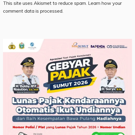
This site uses Akismet to reduce spam.
Learn how your
comment data is processed.