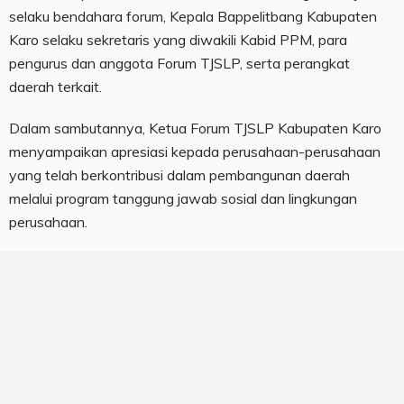
selaku bendahara forum, Kepala Bappelitbang Kabupaten
Karo selaku sekretaris yang diwakili Kabid PPM, para
pengurus dan anggota Forum TJSLP, serta perangkat
daerah terkait.
Dalam sambutannya, Ketua Forum TJSLP Kabupaten Karo
menyampaikan apresiasi kepada perusahaan-perusahaan
yang telah berkontribusi dalam pembangunan daerah
melalui program tanggung jawab sosial dan lingkungan
perusahaan.