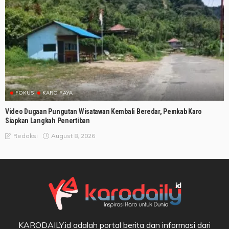
FOKUS
KARO RAYA
Video Dugaan Pungutan Wisatawan Kembali Beredar, Pemkab Karo
Siapkan Langkah Penertiban
August 8, 2026
Redaksi
KARODAILY.id adalah portal berita dan informasi dari