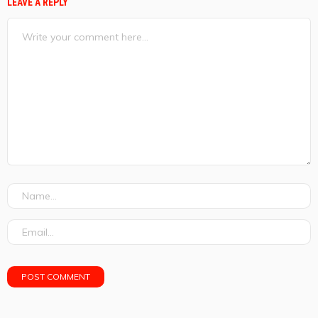
LEAVE A REPLY