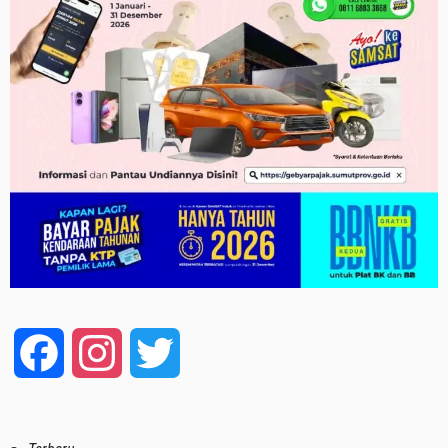
Facebook
Instagram
Twitter