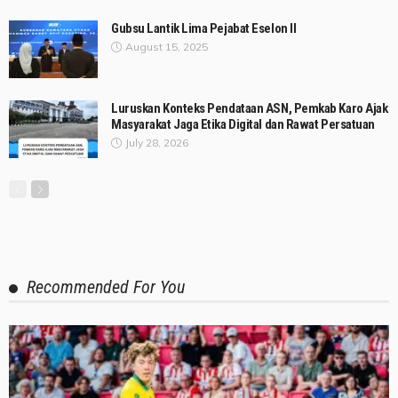
Gubsu Lantik Lima Pejabat Eselon II
August 15, 2025
Luruskan Konteks Pendataan ASN, Pemkab Karo Ajak
Masyarakat Jaga Etika Digital dan Rawat Persatuan
July 28, 2026
Recommended For You