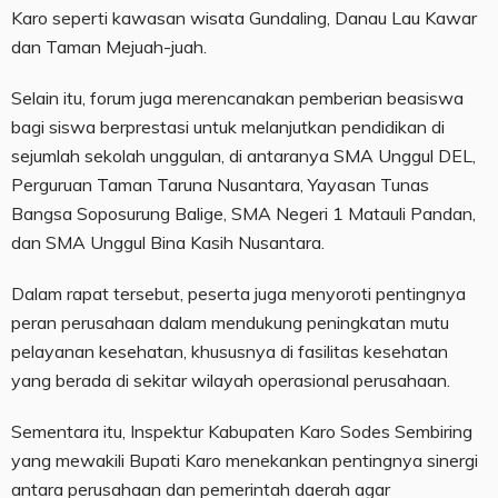
Karo seperti kawasan wisata Gundaling, Danau Lau Kawar
dan Taman Mejuah-juah.
Selain itu, forum juga merencanakan pemberian beasiswa
bagi siswa berprestasi untuk melanjutkan pendidikan di
sejumlah sekolah unggulan, di antaranya SMA Unggul DEL,
Perguruan Taman Taruna Nusantara, Yayasan Tunas
Bangsa Soposurung Balige, SMA Negeri 1 Matauli Pandan,
dan SMA Unggul Bina Kasih Nusantara.
Dalam rapat tersebut, peserta juga menyoroti pentingnya
peran perusahaan dalam mendukung peningkatan mutu
pelayanan kesehatan, khususnya di fasilitas kesehatan
yang berada di sekitar wilayah operasional perusahaan.
Sementara itu, Inspektur Kabupaten Karo Sodes Sembiring
yang mewakili Bupati Karo menekankan pentingnya sinergi
antara perusahaan dan pemerintah daerah agar