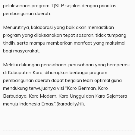
pelaksanaan program TJSLP sejalan dengan prioritas
pembangunan daerah.
Menurutnya, kolaborasi yang baik akan memastikan
program yang dilaksanakan tepat sasaran, tidak tumpang
tindih, serta mampu memberikan manfaat yang maksimal
bagi masyarakat.
Melalui dukungan perusahaan-perusahaan yang beroperasi
di Kabupaten Karo, diharapkan berbagai program
pembangunan daerah dapat berjalan lebih optimal guna
mendukung terwujudnya visi “Karo Beriman, Karo
Berbudaya, Karo Modern, Karo Unggul dan Karo Sejahtera
menuju Indonesia Emas.”.(karodaily/rill).