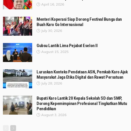
April 16, 2026
Menteri Koperasi Siap Dorong Festival Bunga dan
Buah Karo Go Internasional
July 30, 2026
Gubsu Lantik Lima Pejabat Eselon II
August 15, 2025
Luruskan Konteks Pendataan ASN, Pemkab Karo Ajak
Masyarakat Jaga Etika Digital dan Rawat Persatuan
July 28, 2026
Bupati Karo Lantik 20 Kepala Sekolah SD dan SMP,
Dorong Kepemimpinan Profesional Tingkatkan Mutu
Pendidikan
August 3, 2026