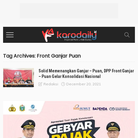
Tag Archives: Front Ganjar Puan
Solid Memenangkan Ganjar – Puan, DPP Front Ganjar
– Puan Gelar Konsolidasi Nasional
December 20, 2021
Redaksi