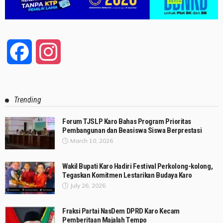
Facebook
Instagram
Trending
Forum TJSLP Karo Bahas Program Prioritas
Pembangunan dan Beasiswa Siswa Berprestasi
March 10, 2026
Wakil Bupati Karo Hadiri Festival Perkolong-kolong,
Tegaskan Komitmen Lestarikan Budaya Karo
July 26, 2026
Fraksi Partai NasDem DPRD Karo Kecam
Pemberitaan Majalah Tempo