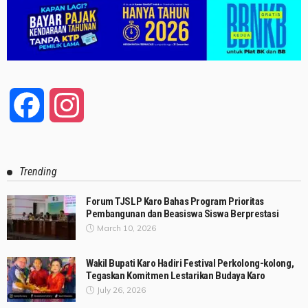
Facebook
Instagram
Trending
Forum TJSLP Karo Bahas Program Prioritas
Pembangunan dan Beasiswa Siswa Berprestasi
March 10, 2026
Wakil Bupati Karo Hadiri Festival Perkolong-kolong,
Tegaskan Komitmen Lestarikan Budaya Karo
July 26, 2026