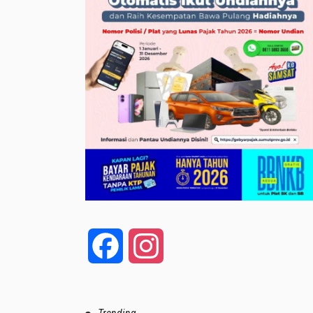
Facebook
Instagram