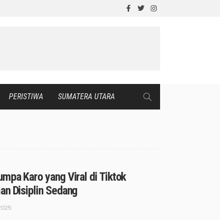
PERISTIWA
SUMATERA UTARA
mpa Karo yang Viral di Tiktok
an Disiplin Sedang
2025