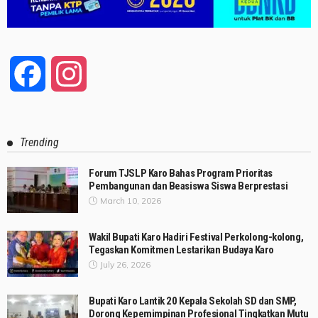
Facebook
Instagram
Trending
Forum TJSLP Karo Bahas Program Prioritas
Pembangunan dan Beasiswa Siswa Berprestasi
March 10, 2026
Wakil Bupati Karo Hadiri Festival Perkolong-kolong,
Tegaskan Komitmen Lestarikan Budaya Karo
July 26, 2026
Bupati Karo Lantik 20 Kepala Sekolah SD dan SMP,
Dorong Kepemimpinan Profesional Tingkatkan Mutu