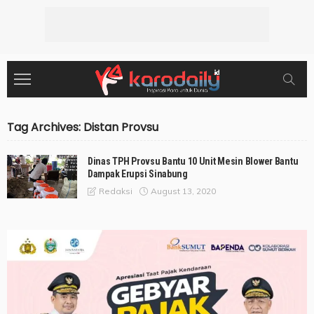
Tag Archives: Distan Provsu
Dinas TPH Provsu Bantu 10 Unit Mesin Blower Bantu
Dampak Erupsi Sinabung
August 13, 2020
Redaksi