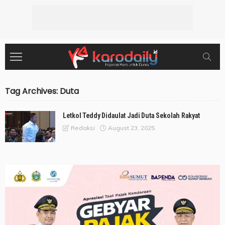
Tag Archives: Duta
Letkol Teddy Didaulat Jadi Duta Sekolah Rakyat
August 23, 2025
Redaksi