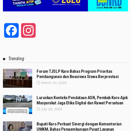
Facebook
Instagram
Trending
Forum TJSLP Karo Bahas Program Prioritas
Pembangunan dan Beasiswa Siswa Berprestasi
March 10, 2026
Luruskan Konteks Pendataan ASN, Pemkab Karo Ajak
Masyarakat Jaga Etika Digital dan Rawat Persatuan
July 28, 2026
Bupati Karo Perkuat Sinergi dengan Kementerian
UMKM, Bahas Pengembangan Pusat Layanan