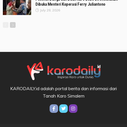
Dibuka Menteri Koperasi Ferry Juliantono
July 28, 2026
KARODAILY.id adalah portal berita dan informasi dari
Tanah Karo Simalem