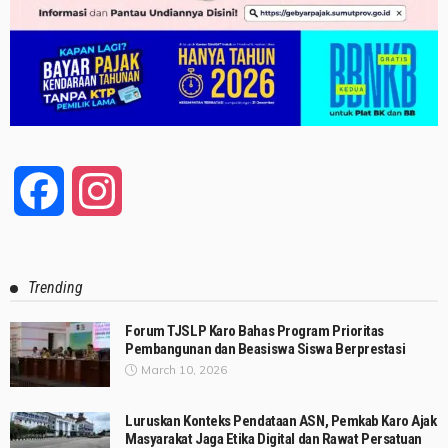
Facebook
Instagram
Trending
Forum TJSLP Karo Bahas Program Prioritas
Pembangunan dan Beasiswa Siswa Berprestasi
March 10, 2026
Luruskan Konteks Pendataan ASN, Pemkab Karo Ajak
Masyarakat Jaga Etika Digital dan Rawat Persatuan