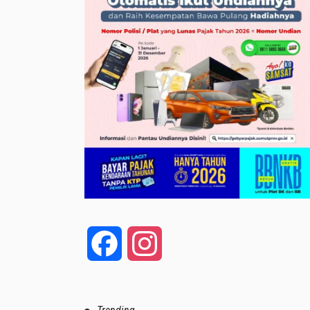
Facebook
Instagram