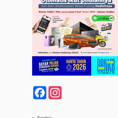
Facebook
Instagram