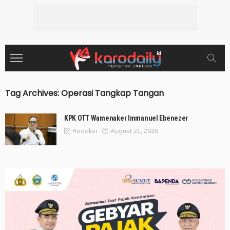
Tag Archives: Operasi Tangkap Tangan
KPK OTT Wamenaker Immanuel Ebenezer
August 21, 2025
Redaksi