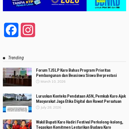
Facebook
Instagram
Trending
Forum TJSLP Karo Bahas Program Prioritas
Pembangunan dan Beasiswa Siswa Berprestasi
March 10, 2026
Luruskan Konteks Pendataan ASN, Pemkab Karo Ajak
Masyarakat Jaga Etika Digital dan Rawat Persatuan
July 28, 2026
Wakil Bupati Karo Hadiri Festival Perkolong-kolong,
Tegaskan Komitmen Lestarikan Budaya Karo