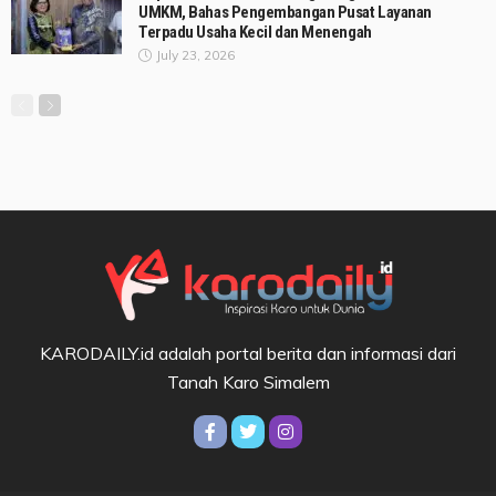
UMKM, Bahas Pengembangan Pusat Layanan
Terpadu Usaha Kecil dan Menengah
July 23, 2026
KARODAILY.id adalah portal berita dan informasi dari
Tanah Karo Simalem