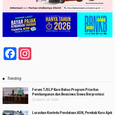
Facebook
Instagram
Trending
Forum TJSLP Karo Bahas Program Prioritas
Pembangunan dan Beasiswa Siswa Berprestasi
March 10, 2026
Luruskan Konteks Pendataan ASN, Pemkab Karo Ajak