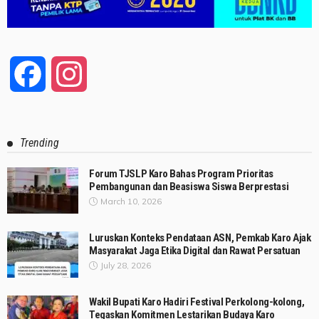
Facebook
Instagram
Trending
Forum TJSLP Karo Bahas Program Prioritas
Pembangunan dan Beasiswa Siswa Berprestasi
March 10, 2026
Luruskan Konteks Pendataan ASN, Pemkab Karo Ajak
Masyarakat Jaga Etika Digital dan Rawat Persatuan
July 28, 2026
Wakil Bupati Karo Hadiri Festival Perkolong-kolong,
Tegaskan Komitmen Lestarikan Budaya Karo