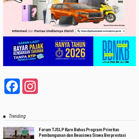
Facebook
Instagram
Trending
Forum TJSLP Karo Bahas Program Prioritas
Pembangunan dan Beasiswa Siswa Berprestasi