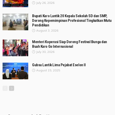
July 26, 2026
Bupati Karo Lantik 20 Kepala Sekolah SD dan SMP,
Dorong Kepemimpinan Profesional Tingkatkan Mutu
Pendidikan
August 3, 2026
Menteri Koperasi Siap Dorong Festival Bunga dan
Buah Karo Go Internasional
July 30, 2026
Gubsu Lantik Lima Pejabat Eselon II
August 15, 2025