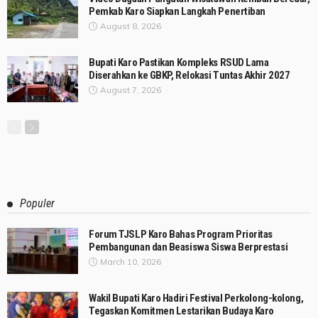
Pemkab Karo Siapkan Langkah Penertiban
August 8, 2026
Bupati Karo Pastikan Kompleks RSUD Lama
Diserahkan ke GBKP, Relokasi Tuntas Akhir 2027
August 7, 2026
Populer
Forum TJSLP Karo Bahas Program Prioritas
Pembangunan dan Beasiswa Siswa Berprestasi
March 10, 2026
Wakil Bupati Karo Hadiri Festival Perkolong-kolong,
Tegaskan Komitmen Lestarikan Budaya Karo