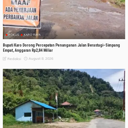
FOKUS
KARO RAYA
Bupati Karo Dorong Percepatan Penanganan Jalan Berastagi–Simpang
Empat, Anggaran Rp2,84 Miliar
August 8, 2026
Redaksi