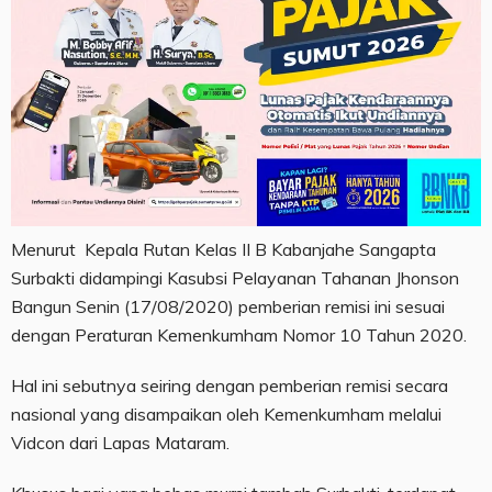
Menurut Kepala Rutan Kelas II B Kabanjahe Sangapta
Surbakti didampingi Kasubsi Pelayanan Tahanan Jhonson
Bangun Senin (17/08/2020) pemberian remisi ini sesuai
dengan Peraturan Kemenkumham Nomor 10 Tahun 2020.
Hal ini sebutnya seiring dengan pemberian remisi secara
nasional yang disampaikan oleh Kemenkumham melalui
Vidcon dari Lapas Mataram.