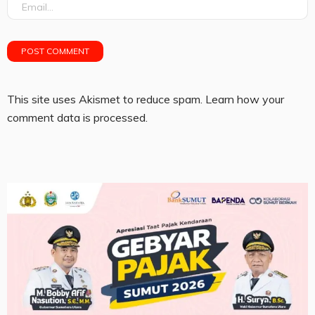
This site uses Akismet to reduce spam.
Learn how your
comment data is processed.