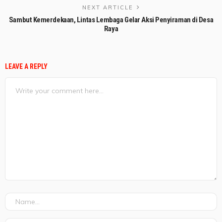
NEXT ARTICLE
Sambut Kemerdekaan, Lintas Lembaga Gelar Aksi Penyiraman di Desa
Raya
LEAVE A REPLY