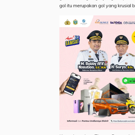
gol itu merupakan gol yang krusial b