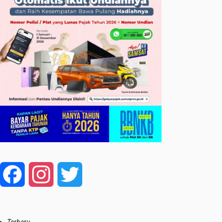
Facebook
Instagram
Twitter