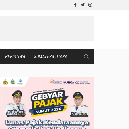
PERISTIWA
SUMATERA UTARA