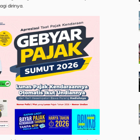
agi dirinya.