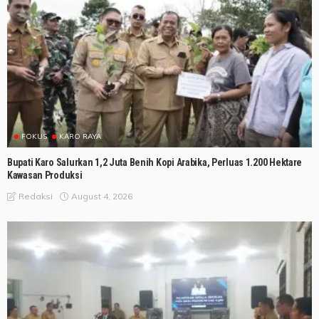
FOKUS
KARO RAYA
Bupati Karo Salurkan 1,2 Juta Benih Kopi Arabika, Perluas 1.200 Hektare
Kawasan Produksi
August 4, 2026
Redaksi