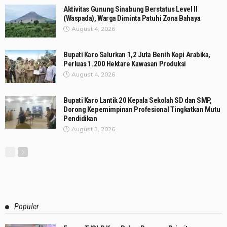
Aktivitas Gunung Sinabung Berstatus Level II
(Waspada), Warga Diminta Patuhi Zona Bahaya
August 4, 2026
Bupati Karo Salurkan 1,2 Juta Benih Kopi Arabika,
Perluas 1.200 Hektare Kawasan Produksi
August 4, 2026
Bupati Karo Lantik 20 Kepala Sekolah SD dan SMP,
Dorong Kepemimpinan Profesional Tingkatkan Mutu
Pendidikan
August 3, 2026
Populer