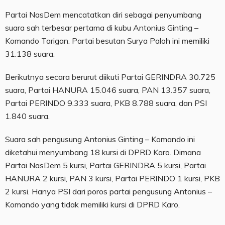
Partai NasDem mencatatkan diri sebagai penyumbang
suara sah terbesar pertama di kubu Antonius Ginting –
Komando Tarigan. Partai besutan Surya Paloh ini memiliki
31.138 suara.
Berikutnya secara berurut diikuti Partai GERINDRA 30.725
suara, Partai HANURA 15.046 suara, PAN 13.357 suara,
Partai PERINDO 9.333 suara, PKB 8.788 suara, dan PSI
1.840 suara.
Suara sah pengusung Antonius Ginting – Komando ini
diketahui menyumbang 18 kursi di DPRD Karo. Dimana
Partai NasDem 5 kursi, Partai GERINDRA 5 kursi, Partai
HANURA 2 kursi, PAN 3 kursi, Partai PERINDO 1 kursi, PKB
2 kursi. Hanya PSI dari poros partai pengusung Antonius –
Komando yang tidak memiliki kursi di DPRD Karo.