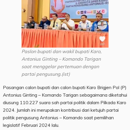
Paslon bupati dan wakil bupati Karo,
Antonius Ginting – Komando Tarigan
saat menggelar pertemuan dengan
partai pengusung.(ist)
Pasangan calon bupati dan calon bupati Karo Brigjen Pol (P)
Antonius Ginting – Komando Tarigan sebagaimana diketahui
diusung 110.227 suara sah partai politik dalam Pilkada Karo
2024. Jumlah ini merupakan kontribusi dari ketujuh partai
politik pengusung Antonius – Komando saat pemilihan
legislatif Februari 2024 lalu.