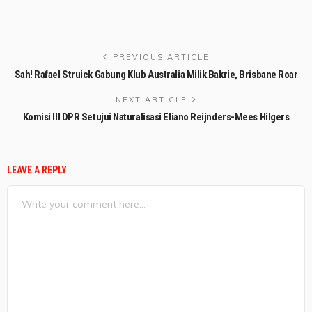
PREVIOUS ARTICLE
Sah! Rafael Struick Gabung Klub Australia Milik Bakrie, Brisbane Roar
NEXT ARTICLE
Komisi III DPR Setujui Naturalisasi Eliano Reijnders-Mees Hilgers
LEAVE A REPLY