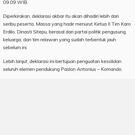
09.09 WIB.
Diperkirakan, deklarasi akbar itu akan dihadiri lebih dari
seribu peserta. Massa yang hadir menurut Ketua II Tim Karo
Erdilo, Dinasti Sitepu, berasal dari partai politik pengusung,
keluarga, dan tim relawan yang sudah terbentuk jauh
sebelum ini.
Lebih lanjut, deklarasi ini bertujuan penguatan kesolidan
seluruh elemen pendukung Paslon Antonius – Komando.