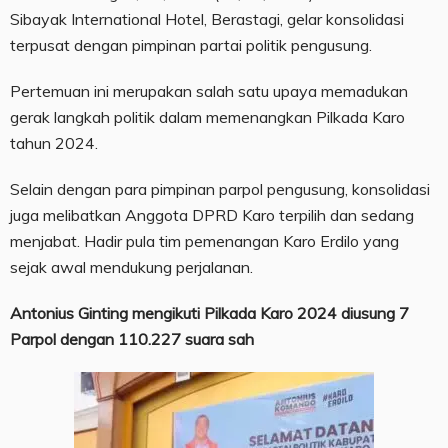
Sibayak International Hotel, Berastagi, gelar konsolidasi
terpusat dengan pimpinan partai politik pengusung.
Pertemuan ini merupakan salah satu upaya memadukan
gerak langkah politik dalam memenangkan Pilkada Karo
tahun 2024.
Selain dengan para pimpinan parpol pengusung, konsolidasi
juga melibatkan Anggota DPRD Karo terpilih dan sedang
menjabat. Hadir pula tim pemenangan Karo Erdilo yang
sejak awal mendukung perjalanan.
Antonius Ginting mengikuti Pilkada Karo 2024 d
iusung 7
Parpol dengan 110.227 suara sah