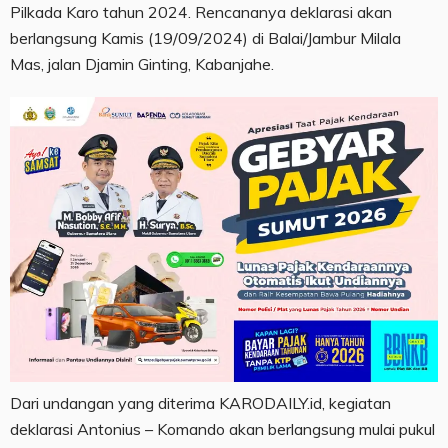
Pilkada Karo tahun 2024. Rencananya deklarasi akan
berlangsung Kamis (19/09/2024) di Balai/Jambur Milala
Mas, jalan Djamin Ginting, Kabanjahe.
Dari undangan yang diterima KARODAILY.id, kegiatan
deklarasi Antonius – Komando akan berlangsung mulai pukul