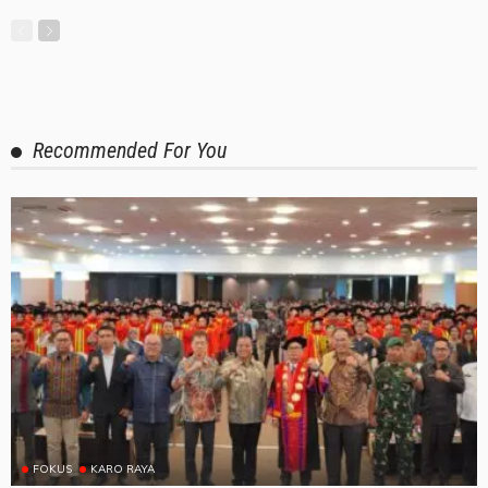
Recommended For You
FOKUS
KARO RAYA