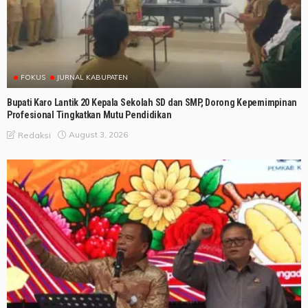
FOKUS
JURNAL KABUPATEN
Bupati Karo Lantik 20 Kepala Sekolah SD dan SMP, Dorong Kepemimpinan
Profesional Tingkatkan Mutu Pendidikan
August 3, 2026
Redaksi