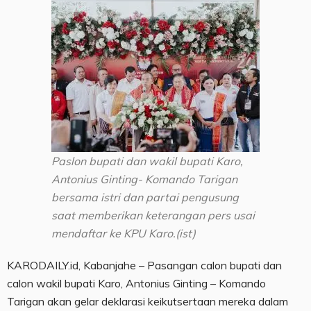
Paslon bupati dan wakil bupati Karo,
Antonius Ginting- Komando Tarigan
bersama istri dan partai pengusung
saat memberikan keterangan pers usai
mendaftar ke KPU Karo.(ist)
KARODAILY.id, Kabanjahe – Pasangan calon bupati dan
calon wakil bupati Karo, Antonius Ginting – Komando
Tarigan akan gelar deklarasi keikutsertaan mereka dalam