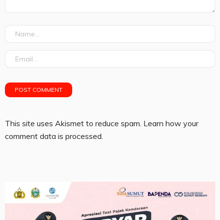
This site uses Akismet to reduce spam.
Learn how your
comment data is processed.