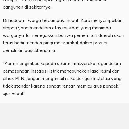
bangunan di sekitarnya.
Di hadapan warga terdampak, Bupati Karo menyampaikan
empati yang mendalam atas musibah yang menimpa
warganya. Ia menegaskan bahwa pemerintah daerah akan
terus hadir mendampingi masyarakat dalam proses
pemulihan pascabencana.
“Kami mengimbau kepada seluruh masyarakat agar dalam
pemasangan instalasi listrik menggunakan jasa resmi dari
pihak PLN. Jangan mengambil risiko dengan instalasi yang
tidak standar karena sangat rentan memicu arus pendek,”
ujar Bupati.