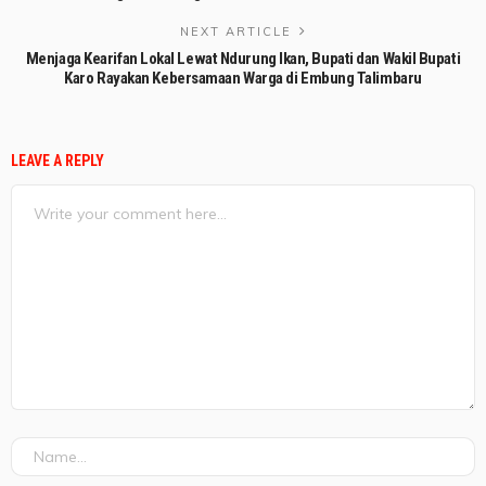
NEXT ARTICLE
Menjaga Kearifan Lokal Lewat Ndurung Ikan, Bupati dan Wakil Bupati
Karo Rayakan Kebersamaan Warga di Embung Talimbaru
LEAVE A REPLY