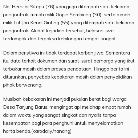
Nd. Herni br Sitepu (76) yang juga ditempati satu keluarga
pengontrak, rumah milik Gopin Sembiring (30), serta rumah
milik Lut Jon Kendi Ginting (55) yang ditempati satu keluarga
pengontrak. Akibat kejadian tersebut, belasan jiwa
terdampak dan terpaksa kehilangan tempat tinggal.
Dalam peristiwa ini tidak terdapat korban jiwa. Sementara
itu, data terkait dokumen dan surat-surat berharga yang ikut
terbakar masih dalam proses pendataan. Hingga berita ini
diturunkan, penyebab kebakaran masih dalam penyelidikan
pihak berwenang.
Musibah kebakaran ini menjadi pukulan berat bagi warga
Desa Tanjung Barus, mengingat api melahap empat rumah
dalam waktu yang sangat singkat dan nyaris tanpa
kesempatan bagi para penghuni untuk menyelamatkan
harta benda.(karodaily/nanang)