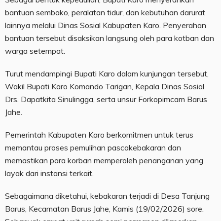
bantuan sembako, peralatan tidur, dan kebutuhan darurat
lainnya melalui Dinas Sosial Kabupaten Karo. Penyerahan
bantuan tersebut disaksikan langsung oleh para kotban dan
warga setempat.
Turut mendampingi Bupati Karo dalam kunjungan tersebut,
Wakil Bupati Karo Komando Tarigan, Kepala Dinas Sosial
Drs. Dapatkita Sinulingga, serta unsur Forkopimcam Barus
Jahe.
Pemerintah Kabupaten Karo berkomitmen untuk terus
memantau proses pemulihan pascakebakaran dan
memastikan para korban memperoleh penanganan yang
layak dari instansi terkait.
Sebagaimana diketahui, kebakaran terjadi di Desa Tanjung
Barus, Kecamatan Barus Jahe, Kamis (19/02/2026) sore.