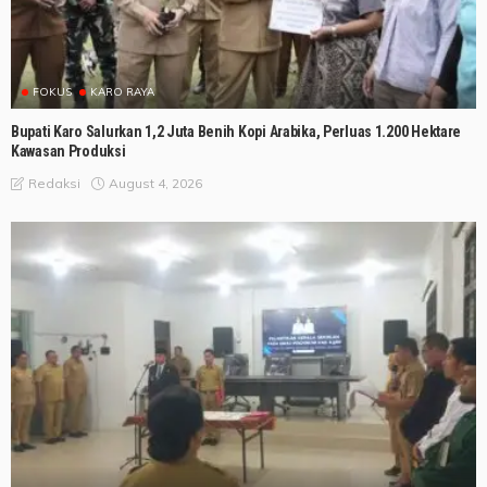
FOKUS
KARO RAYA
Bupati Karo Salurkan 1,2 Juta Benih Kopi Arabika, Perluas 1.200 Hektare
Kawasan Produksi
August 4, 2026
Redaksi