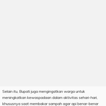
Selain itu, Bupati juga mengingatkan warga untuk
meningkatkan kewaspadaan dalam aktivitas sehari-hari,
khususnya saat membakar sampah agar api benar-benar