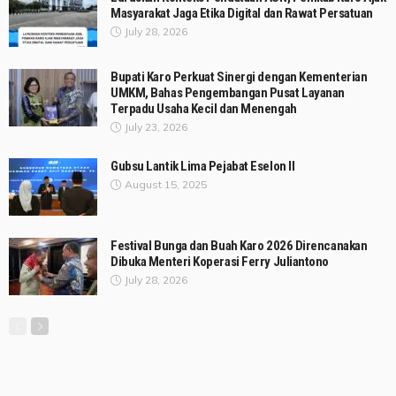
Masyarakat Jaga Etika Digital dan Rawat Persatuan
July 28, 2026
Bupati Karo Perkuat Sinergi dengan Kementerian
UMKM, Bahas Pengembangan Pusat Layanan
Terpadu Usaha Kecil dan Menengah
July 23, 2026
Gubsu Lantik Lima Pejabat Eselon II
August 15, 2025
Festival Bunga dan Buah Karo 2026 Direncanakan
Dibuka Menteri Koperasi Ferry Juliantono
July 28, 2026