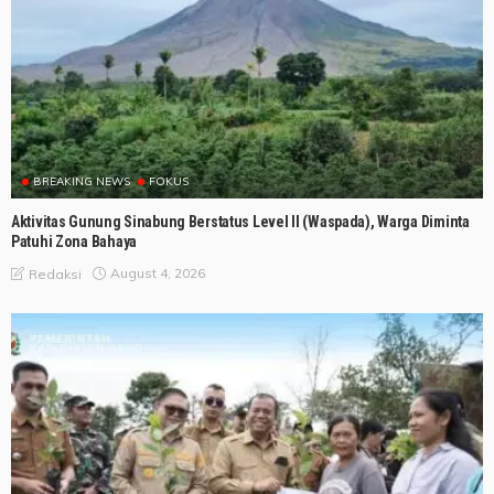
BREAKING NEWS
FOKUS
Aktivitas Gunung Sinabung Berstatus Level II (Waspada), Warga Diminta
Patuhi Zona Bahaya
August 4, 2026
Redaksi