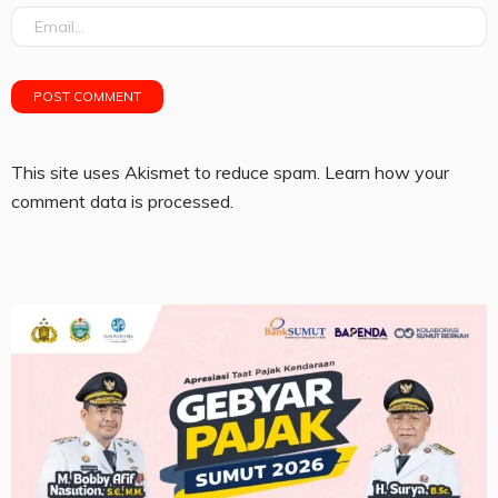
This site uses Akismet to reduce spam.
Learn how your
comment data is processed.