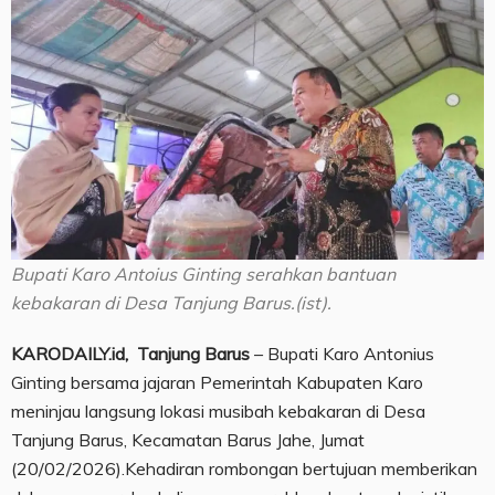
Bupati Karo Antoius Ginting serahkan bantuan
kebakaran di Desa Tanjung Barus.(ist).
KARODAILY.id, Tanjung Barus
– Bupati Karo Antonius
Ginting bersama jajaran Pemerintah Kabupaten Karo
meninjau langsung lokasi musibah kebakaran di Desa
Tanjung Barus, Kecamatan Barus Jahe, Jumat
(20/02/2026).Kehadiran rombongan bertujuan memberikan