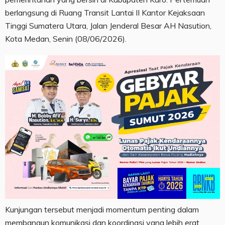
berlangsung di Ruang Transit Lantai II Kantor Kejaksaan
Tinggi Sumatera Utara, Jalan Jenderal Besar AH Nasution,
Kota Medan, Senin (08/06/2026).
Kunjungan tersebut menjadi momentum penting dalam
membangun komunikasi dan koordinasi yang lebih erat