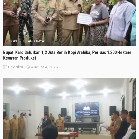
FOKUS
KARO RAYA
Bupati Karo Salurkan 1,2 Juta Benih Kopi Arabika, Perluas 1.200 Hektare
Kawasan Produksi
August 4, 2026
Redaksi