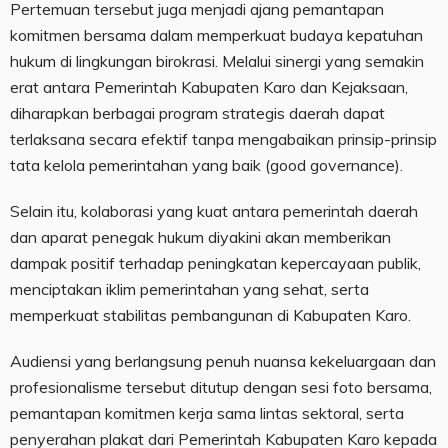
Pertemuan tersebut juga menjadi ajang pemantapan
komitmen bersama dalam memperkuat budaya kepatuhan
hukum di lingkungan birokrasi. Melalui sinergi yang semakin
erat antara Pemerintah Kabupaten Karo dan Kejaksaan,
diharapkan berbagai program strategis daerah dapat
terlaksana secara efektif tanpa mengabaikan prinsip-prinsip
tata kelola pemerintahan yang baik (good governance).
Selain itu, kolaborasi yang kuat antara pemerintah daerah
dan aparat penegak hukum diyakini akan memberikan
dampak positif terhadap peningkatan kepercayaan publik,
menciptakan iklim pemerintahan yang sehat, serta
memperkuat stabilitas pembangunan di Kabupaten Karo.
Audiensi yang berlangsung penuh nuansa kekeluargaan dan
profesionalisme tersebut ditutup dengan sesi foto bersama,
pemantapan komitmen kerja sama lintas sektoral, serta
penyerahan plakat dari Pemerintah Kabupaten Karo kepada