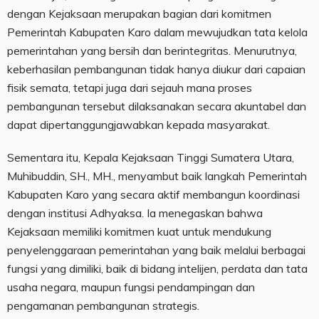
dengan Kejaksaan merupakan bagian dari komitmen
Pemerintah Kabupaten Karo dalam mewujudkan tata kelola
pemerintahan yang bersih dan berintegritas. Menurutnya,
keberhasilan pembangunan tidak hanya diukur dari capaian
fisik semata, tetapi juga dari sejauh mana proses
pembangunan tersebut dilaksanakan secara akuntabel dan
dapat dipertanggungjawabkan kepada masyarakat.
Sementara itu, Kepala Kejaksaan Tinggi Sumatera Utara,
Muhibuddin, SH., MH., menyambut baik langkah Pemerintah
Kabupaten Karo yang secara aktif membangun koordinasi
dengan institusi Adhyaksa. Ia menegaskan bahwa
Kejaksaan memiliki komitmen kuat untuk mendukung
penyelenggaraan pemerintahan yang baik melalui berbagai
fungsi yang dimiliki, baik di bidang intelijen, perdata dan tata
usaha negara, maupun fungsi pendampingan dan
pengamanan pembangunan strategis.