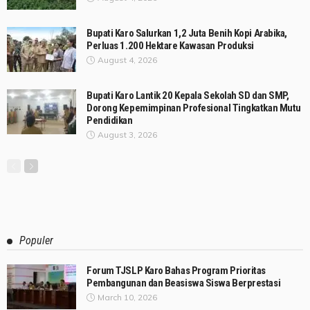
Bupati Karo Salurkan 1,2 Juta Benih Kopi Arabika,
Perluas 1.200 Hektare Kawasan Produksi
August 4, 2026
Bupati Karo Lantik 20 Kepala Sekolah SD dan SMP,
Dorong Kepemimpinan Profesional Tingkatkan Mutu
Pendidikan
August 3, 2026
Populer
Forum TJSLP Karo Bahas Program Prioritas
Pembangunan dan Beasiswa Siswa Berprestasi
March 10, 2026