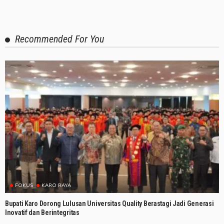
Recommended For You
FOKUS
KARO RAYA
Bupati Karo Dorong Lulusan Universitas Quality Berastagi Jadi Generasi
Inovatif dan Berintegritas