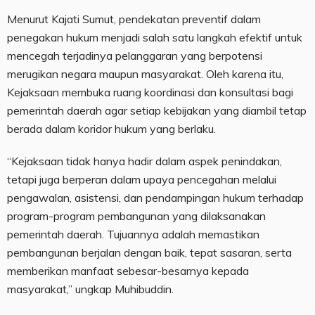
Menurut Kajati Sumut, pendekatan preventif dalam
penegakan hukum menjadi salah satu langkah efektif untuk
mencegah terjadinya pelanggaran yang berpotensi
merugikan negara maupun masyarakat. Oleh karena itu,
Kejaksaan membuka ruang koordinasi dan konsultasi bagi
pemerintah daerah agar setiap kebijakan yang diambil tetap
berada dalam koridor hukum yang berlaku.
“Kejaksaan tidak hanya hadir dalam aspek penindakan,
tetapi juga berperan dalam upaya pencegahan melalui
pengawalan, asistensi, dan pendampingan hukum terhadap
program-program pembangunan yang dilaksanakan
pemerintah daerah. Tujuannya adalah memastikan
pembangunan berjalan dengan baik, tepat sasaran, serta
memberikan manfaat sebesar-besarnya kepada
masyarakat,” ungkap Muhibuddin.