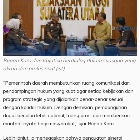
Bupati Karo dan Kajatisu berdialog dalam suasana yang
akrab dan profesional.(ist)
“Pemerintah daerah membutuhkan ruang komunikasi dan
pendampingan hukum yang kuat agar setiap kebijakan dan
program strategis yang dijalankan benar-benar sesuai
dengan koridor hukum. Dengan demikian, pembangunan
dapat berjalan lebih optimal, transparan, dan memberikan
manfaat nyata bagi masyarakat,” ujar Bupati Karo.
Lebih lanjut, ia menegaskan bahwa penguatan sinergi