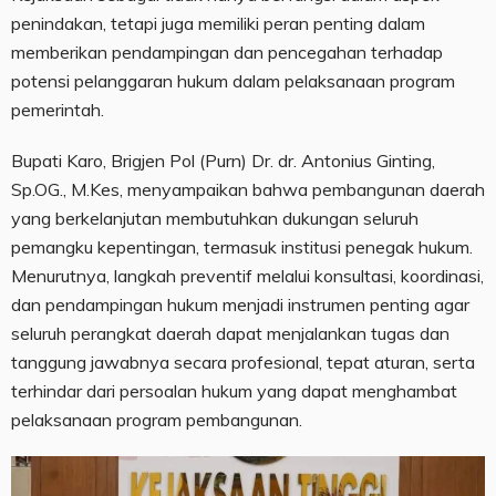
penindakan, tetapi juga memiliki peran penting dalam
memberikan pendampingan dan pencegahan terhadap
potensi pelanggaran hukum dalam pelaksanaan program
pemerintah.
Bupati Karo, Brigjen Pol (Purn) Dr. dr. Antonius Ginting,
Sp.OG., M.Kes, menyampaikan bahwa pembangunan daerah
yang berkelanjutan membutuhkan dukungan seluruh
pemangku kepentingan, termasuk institusi penegak hukum.
Menurutnya, langkah preventif melalui konsultasi, koordinasi,
dan pendampingan hukum menjadi instrumen penting agar
seluruh perangkat daerah dapat menjalankan tugas dan
tanggung jawabnya secara profesional, tepat aturan, serta
terhindar dari persoalan hukum yang dapat menghambat
pelaksanaan program pembangunan.