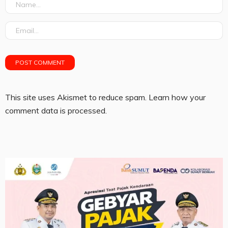
This site uses Akismet to reduce spam.
Learn how your
comment data is processed.