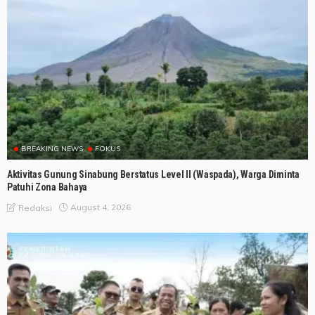
BREAKING NEWS
FOKUS
Aktivitas Gunung Sinabung Berstatus Level II (Waspada), Warga Diminta
Patuhi Zona Bahaya
August 4, 2026
Redaksi