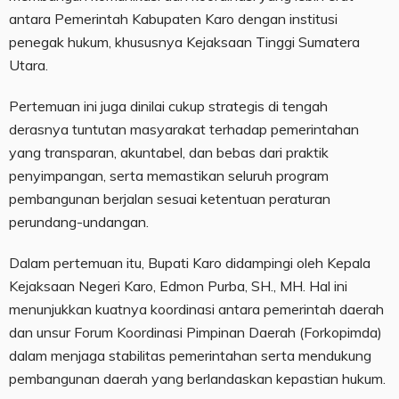
antara Pemerintah Kabupaten Karo dengan institusi
penegak hukum, khususnya Kejaksaan Tinggi Sumatera
Utara.
Pertemuan ini juga dinilai cukup strategis di tengah
derasnya tuntutan masyarakat terhadap pemerintahan
yang transparan, akuntabel, dan bebas dari praktik
penyimpangan, serta memastikan seluruh program
pembangunan berjalan sesuai ketentuan peraturan
perundang-undangan.
Dalam pertemuan itu, Bupati Karo didampingi oleh Kepala
Kejaksaan Negeri Karo, Edmon Purba, SH., MH. Hal ini
menunjukkan kuatnya koordinasi antara pemerintah daerah
dan unsur Forum Koordinasi Pimpinan Daerah (Forkopimda)
dalam menjaga stabilitas pemerintahan serta mendukung
pembangunan daerah yang berlandaskan kepastian hukum.