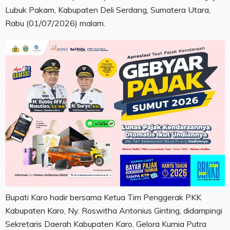
Lubuk Pakam, Kabupaten Deli Serdang, Sumatera Utara,
Rabu (01/07/2026) malam.
Bupati Karo hadir bersama Ketua Tim Penggerak PKK
Kabupaten Karo, Ny. Roswitha Antonius Ginting, didampingi
Sekretaris Daerah Kabupaten Karo, Gelora Kurnia Putra