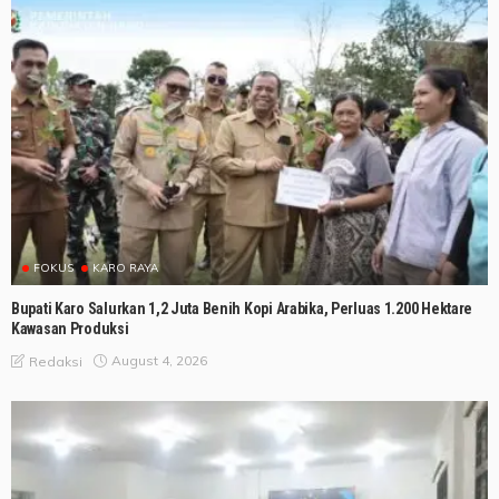
FOKUS
KARO RAYA
Bupati Karo Salurkan 1,2 Juta Benih Kopi Arabika, Perluas 1.200 Hektare
Kawasan Produksi
August 4, 2026
Redaksi