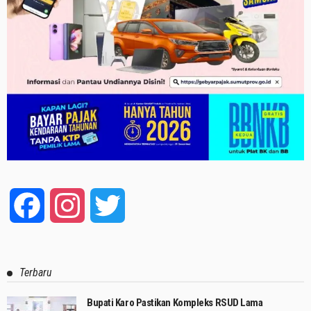
Facebook
Instagram
Twitter
Terbaru
Bupati Karo Pastikan Kompleks RSUD Lama