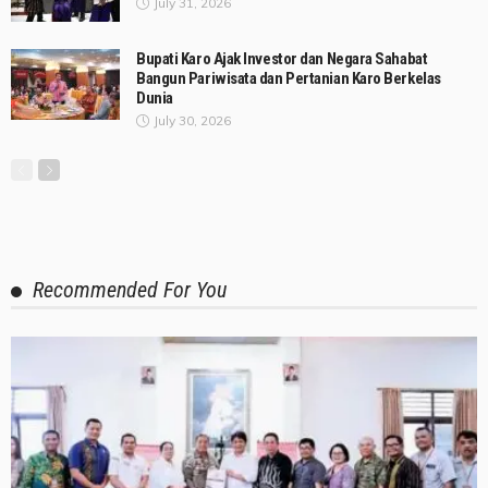
July 31, 2026
Bupati Karo Ajak Investor dan Negara Sahabat
Bangun Pariwisata dan Pertanian Karo Berkelas
Dunia
July 30, 2026
Recommended For You