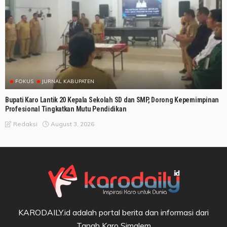
FOKUS
JURNAL KABUPATEN
Bupati Karo Lantik 20 Kepala Sekolah SD dan SMP, Dorong Kepemimpinan
Profesional Tingkatkan Mutu Pendidikan
August 3, 2026
Redaksi
KARODAILY.id adalah portal berita dan informasi dari
Tanah Karo Simalem