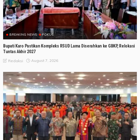
BREAKING NEWS
FOKUS
Bupati Karo Pastikan Kompleks RSUD Lama Diserahkan ke GBKP, Relokasi
Tuntas Akhir 2027
August 7, 2026
Redaksi