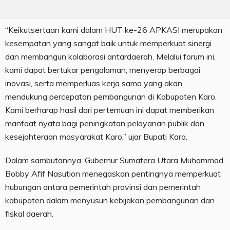
“Keikutsertaan kami dalam HUT ke-26 APKASI merupakan
kesempatan yang sangat baik untuk memperkuat sinergi
dan membangun kolaborasi antardaerah. Melalui forum ini,
kami dapat bertukar pengalaman, menyerap berbagai
inovasi, serta memperluas kerja sama yang akan
mendukung percepatan pembangunan di Kabupaten Karo.
Kami berharap hasil dari pertemuan ini dapat memberikan
manfaat nyata bagi peningkatan pelayanan publik dan
kesejahteraan masyarakat Karo,” ujar Bupati Karo.
Dalam sambutannya, Gubernur Sumatera Utara Muhammad
Bobby Afif Nasution menegaskan pentingnya memperkuat
hubungan antara pemerintah provinsi dan pemerintah
kabupaten dalam menyusun kebijakan pembangunan dan
fiskal daerah.