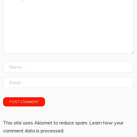
This site uses Akismet to reduce spam.
Learn how your
comment data is processed.