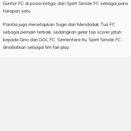
Guntor FC di posisi ketiga, dan Spirit Simole FC sebagai juara
harapan satu.
Panitia juga menetapkan Sugiri dari Mendadak Tua FC
sebagai pemain terbaik, sedangkan gelar top scorer jatuh
kepada Gino dari GOL FC. Sementara itu, Spirit Simole FC
dinobatkan sebagai tim fair play.