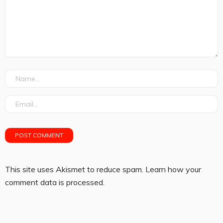
This site uses Akismet to reduce spam.
Learn how your
comment data is processed.