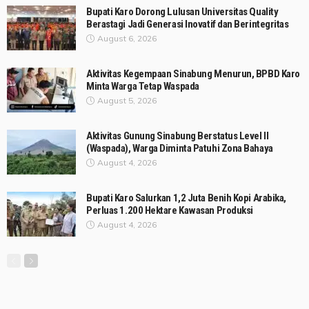
Bupati Karo Dorong Lulusan Universitas Quality
Berastagi Jadi Generasi Inovatif dan Berintegritas
August 6, 2026
Aktivitas Kegempaan Sinabung Menurun, BPBD Karo
Minta Warga Tetap Waspada
August 5, 2026
Aktivitas Gunung Sinabung Berstatus Level II
(Waspada), Warga Diminta Patuhi Zona Bahaya
August 4, 2026
Bupati Karo Salurkan 1,2 Juta Benih Kopi Arabika,
Perluas 1.200 Hektare Kawasan Produksi
August 4, 2026