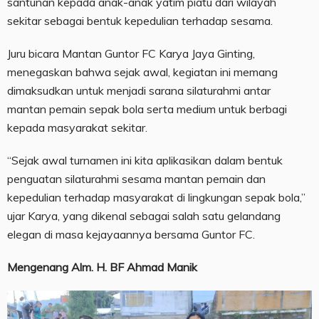
santunan kepada anak-anak yatim piatu dari wilayah
sekitar sebagai bentuk kepedulian terhadap sesama.
Juru bicara Mantan Guntor FC Karya Jaya Ginting,
menegaskan bahwa sejak awal, kegiatan ini memang
dimaksudkan untuk menjadi sarana silaturahmi antar
mantan pemain sepak bola serta medium untuk berbagi
kepada masyarakat sekitar.
“Sejak awal turnamen ini kita aplikasikan dalam bentuk
penguatan silaturahmi sesama mantan pemain dan
kepedulian terhadap masyarakat di lingkungan sepak bola,”
ujar Karya, yang dikenal sebagai salah satu gelandang
elegan di masa kejayaannya bersama Guntor FC.
Mengenang Alm. H. BF Ahmad Manik