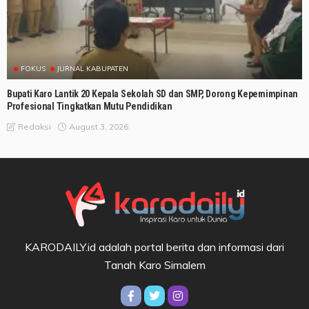
FOKUS
JURNAL KABUPATEN
Bupati Karo Lantik 20 Kepala Sekolah SD dan SMP, Dorong Kepemimpinan
Profesional Tingkatkan Mutu Pendidikan
August 3, 2026
Redaksi
KARODAILY.id adalah portal berita dan informasi dari
Tanah Karo Simalem