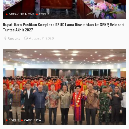
BREAKING NEWS
FOKUS
Bupati Karo Pastikan Kompleks RSUD Lama Diserahkan ke GBKP, Relokasi
Tuntas Akhir 2027
August 7, 2026
Redaksi
FOKUS
KARO RAYA