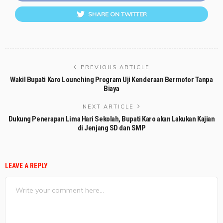
SHARE ON TWITTER
PREVIOUS ARTICLE
Wakil Bupati Karo Lounching Program Uji Kenderaan Bermotor Tanpa
Biaya
NEXT ARTICLE
Dukung Penerapan Lima Hari Sekolah, Bupati Karo akan Lakukan Kajian
di Jenjang SD dan SMP
LEAVE A REPLY