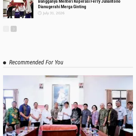
Bangganya Menteri Koperasi Ferry Juliantono
Dianugerahi Merga Ginting
July 31, 2026
Recommended For You