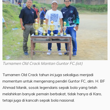
Turnamen Old Crack Mantan Guntor FC.(ist)
Turnamen Old Crack tahun ini juga sekaligus menjadi
momentum untuk mengenang pendiri Guntor FC, alm. H. BF
Ahmad Manik, sosok legendaris sepak bola yang telah
melahirkan banyak pemain berbakat, tidak hanya di Karo,
tetapi juga di kancah sepak bola nasional.