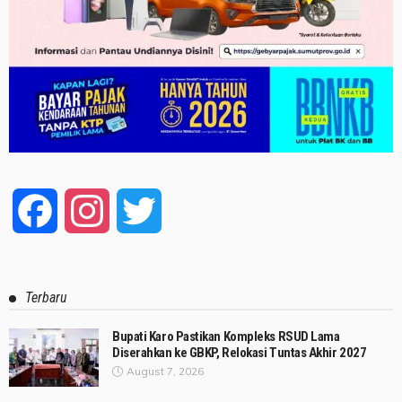
Facebook
Instagram
Twitter
Terbaru
Bupati Karo Pastikan Kompleks RSUD Lama
Diserahkan ke GBKP, Relokasi Tuntas Akhir 2027
August 7, 2026