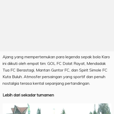
Ajang yang mempertemukan para legenda sepak bola Karo
ini diikuti oleh empat tim: GOL FC Dolat Rayat, Mendadak
Tua FC Berastagi, Mantan Guntor FC, dan Spirit Simole FC
Kuta Buluh. Atmosfer persaingan yang sportif dan penuh
nostalgia terasa kental sepanjang pertandingan.
Lebih dari sekadar turnamen