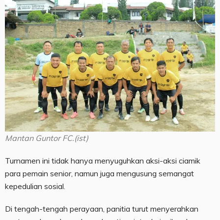
Mantan Guntor FC.(ist)
Turnamen ini tidak hanya menyuguhkan aksi-aksi ciamik
para pemain senior, namun juga mengusung semangat
kepedulian sosial.
Di tengah-tengah perayaan, panitia turut menyerahkan