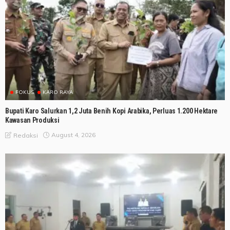
FOKUS
KARO RAYA
Bupati Karo Salurkan 1,2 Juta Benih Kopi Arabika, Perluas 1.200 Hektare
Kawasan Produksi
August 4, 2026
Redaksi