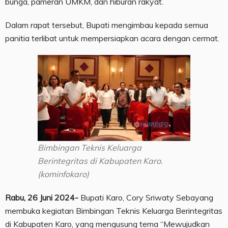
bunga, pameran UMKM, dan hiburan rakyat.
Dalam rapat tersebut, Bupati mengimbau kepada semua
panitia terlibat untuk mempersiapkan acara dengan cermat.
Bimbingan Teknis Keluarga
Berintegritas di Kabupaten Karo.
(kominfokaro)
Rabu, 26 Juni 2024-
Bupati Karo, Cory Sriwaty Sebayang
membuka kegiatan Bimbingan Teknis Keluarga Berintegritas
di Kabupaten Karo, yang mengusung tema “Mewujudkan