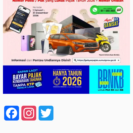
Facebook
Instagram
Twitter