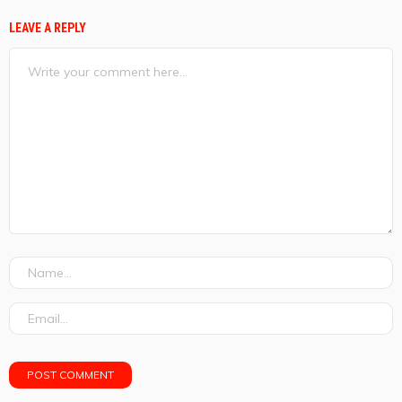
LEAVE A REPLY