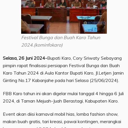
Festival Bunga dan Buah Karo Tahun
2024.(kominfokaro)
Selasa, 26 Juni 2024-
Bupati Karo, Cory Sriwaty Sebayang
pimpin rapat finalisasi persiapan Festival Bunga dan Buah
Karo Tahun 2024 di Aula Kantor Bupati Karo, Jl.Letjen Jamin
Ginting No.17 Kabanjahe pada hari Selasa (25/06/2024).
FBB Karo tahun ini akan digelar mulai tanggal 4 hingga 6 Juli
2024, di Taman Mejuah-Juah Berastagi, Kabupaten Karo.
Event akan diisi karnaval mobil hias, lomba fashion show,
makan buah gratis, tari kreasi, pawai kontingen, merangkai