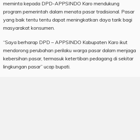
meminta kepada DPD-APPSINDO Karo mendukung
program pemerintah dalam menata pasar tradisional. Pasar
yang baik tentu tentu dapat meningkatkan daya tarik bagi
masyarakat konsumen.
“Saya berharap DPD – APPSINDO Kabupaten Karo ikut
mendorong perubahan perilaku warga pasar dalam menjaga
kebersihan pasar, termasuk ketertiban pedagang di sekitar
lingkungan pasar” ucap bupati.