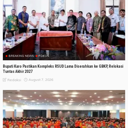
BREAKING NEWS
FOKUS
Bupati Karo Pastikan Kompleks RSUD Lama Diserahkan ke GBKP, Relokasi
Tuntas Akhir 2027
August 7, 2026
Redaksi