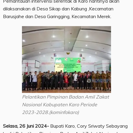
Pemantauan intervensi serentak di Karo nantinya akan
dilaksanakan di Desa Sikap dan Kabung ,Kecamatan
Barusjahe dan Desa Garingging, Kecamatan Merek.
Pelantikan Pimpinan Badan Amil Zakat
Nasional Kabupaten Karo Periode
2023-2028.(kominfokaro)
Selasa, 26 Juni 2024-
Bupati Karo, Cory Sriwaty Sebayang