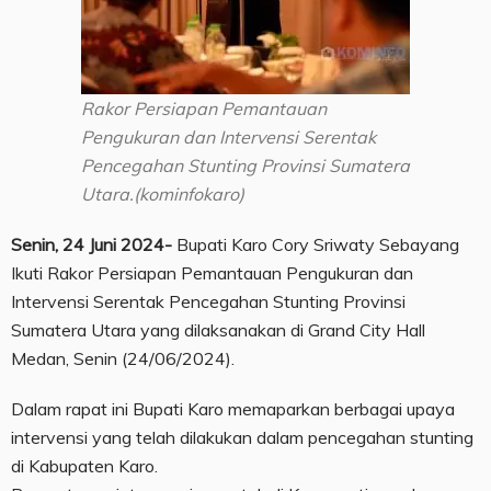
Rakor Persiapan Pemantauan
Pengukuran dan Intervensi Serentak
Pencegahan Stunting Provinsi Sumatera
Utara.(kominfokaro)
Senin, 24 Juni 2024-
Bupati Karo Cory Sriwaty Sebayang
Ikuti Rakor Persiapan Pemantauan Pengukuran dan
Intervensi Serentak Pencegahan Stunting Provinsi
Sumatera Utara yang dilaksanakan di Grand City Hall
Medan, Senin (24/06/2024).
Dalam rapat ini Bupati Karo memaparkan berbagai upaya
intervensi yang telah dilakukan dalam pencegahan stunting
di Kabupaten Karo.