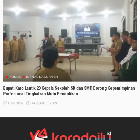
FOKUS
JURNAL KABUPATEN
Bupati Karo Lantik 20 Kepala Sekolah SD dan SMP, Dorong Kepemimpinan
Profesional Tingkatkan Mutu Pendidikan
August 3, 2026
Redaksi