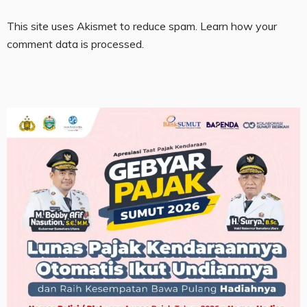
This site uses Akismet to reduce spam.
Learn how your
comment data is processed.