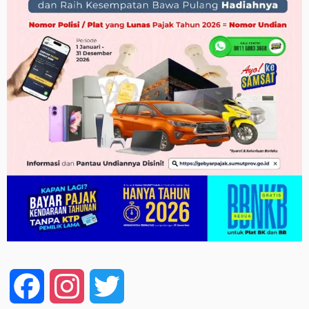
Facebook
Instagram
Twitter