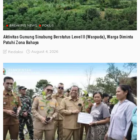
BREAKING NEWS
FOKUS
Aktivitas Gunung Sinabung Berstatus Level II (Waspada), Warga Diminta
Patuhi Zona Bahaya
August 4, 2026
Redaksi