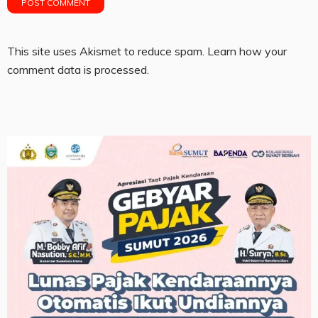
This site uses Akismet to reduce spam.
Learn how your
comment data is processed.