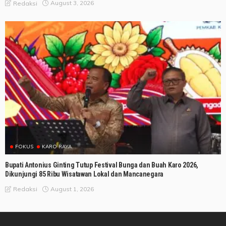
August 3, 2026
Redaksi
FOKUS
KARO RAYA
Bupati Antonius Ginting Tutup Festival Bunga dan Buah Karo 2026,
Dikunjungi 85 Ribu Wisatawan Lokal dan Mancanegara
August 1, 2026
Redaksi