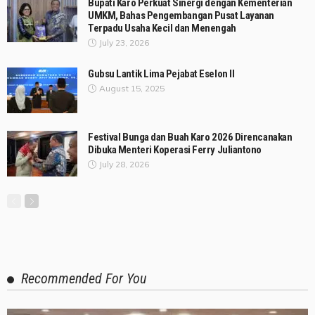
Bupati Karo Perkuat Sinergi dengan Kementerian
UMKM, Bahas Pengembangan Pusat Layanan
Terpadu Usaha Kecil dan Menengah
July 23, 2026
Gubsu Lantik Lima Pejabat Eselon II
August 15, 2025
Festival Bunga dan Buah Karo 2026 Direncanakan
Dibuka Menteri Koperasi Ferry Juliantono
July 28, 2026
Recommended For You