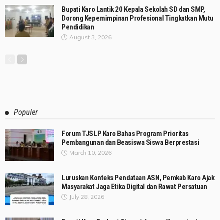
Bupati Karo Lantik 20 Kepala Sekolah SD dan SMP,
Dorong Kepemimpinan Profesional Tingkatkan Mutu
Pendidikan
August 3, 2026
Populer
Forum TJSLP Karo Bahas Program Prioritas
Pembangunan dan Beasiswa Siswa Berprestasi
March 10, 2026
Luruskan Konteks Pendataan ASN, Pemkab Karo Ajak
Masyarakat Jaga Etika Digital dan Rawat Persatuan
July 28, 2026