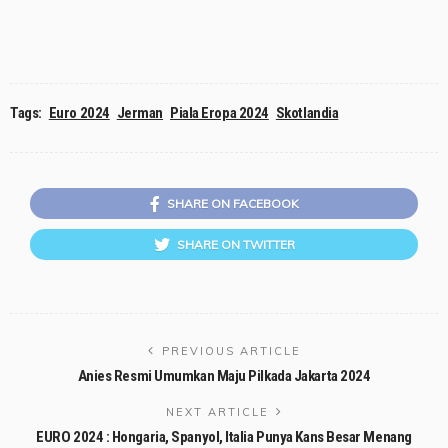
Tags:
Euro 2024
Jerman
Piala Eropa 2024
Skotlandia
SHARE ON FACEBOOK
SHARE ON TWITTER
PREVIOUS ARTICLE
Anies Resmi Umumkan Maju Pilkada Jakarta 2024
NEXT ARTICLE
EURO 2024 : Hongaria, Spanyol, Italia Punya Kans Besar Menang