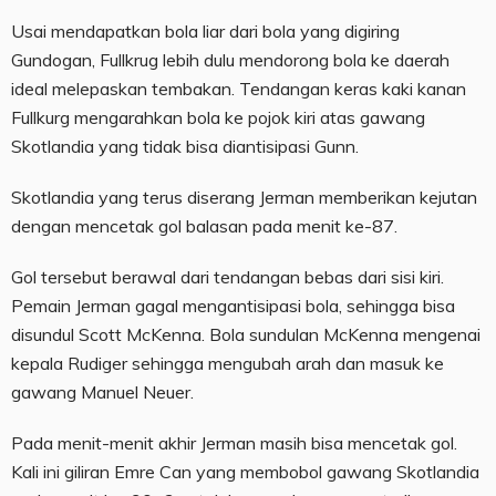
Usai mendapatkan bola liar dari bola yang digiring
Gundogan, Fullkrug lebih dulu mendorong bola ke daerah
ideal melepaskan tembakan. Tendangan keras kaki kanan
Fullkurg mengarahkan bola ke pojok kiri atas gawang
Skotlandia yang tidak bisa diantisipasi Gunn.
Skotlandia yang terus diserang Jerman memberikan kejutan
dengan mencetak gol balasan pada menit ke-87.
Gol tersebut berawal dari tendangan bebas dari sisi kiri.
Pemain Jerman gagal mengantisipasi bola, sehingga bisa
disundul Scott McKenna. Bola sundulan McKenna mengenai
kepala Rudiger sehingga mengubah arah dan masuk ke
gawang Manuel Neuer.
Pada menit-menit akhir Jerman masih bisa mencetak gol.
Kali ini giliran Emre Can yang membobol gawang Skotlandia