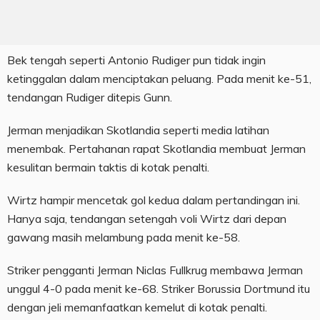
Bek tengah seperti Antonio Rudiger pun tidak ingin
ketinggalan dalam menciptakan peluang. Pada menit ke-51,
tendangan Rudiger ditepis Gunn.
Jerman menjadikan Skotlandia seperti media latihan
menembak. Pertahanan rapat Skotlandia membuat Jerman
kesulitan bermain taktis di kotak penalti.
Wirtz hampir mencetak gol kedua dalam pertandingan ini.
Hanya saja, tendangan setengah voli Wirtz dari depan
gawang masih melambung pada menit ke-58.
Striker pengganti Jerman Niclas Fullkrug membawa Jerman
unggul 4-0 pada menit ke-68. Striker Borussia Dortmund itu
dengan jeli memanfaatkan kemelut di kotak penalti.