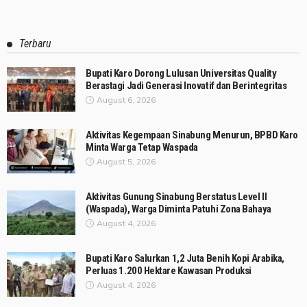
Terbaru
Bupati Karo Dorong Lulusan Universitas Quality
Berastagi Jadi Generasi Inovatif dan Berintegritas
August 6, 2026
Aktivitas Kegempaan Sinabung Menurun, BPBD Karo
Minta Warga Tetap Waspada
August 5, 2026
Aktivitas Gunung Sinabung Berstatus Level II
(Waspada), Warga Diminta Patuhi Zona Bahaya
August 4, 2026
Bupati Karo Salurkan 1,2 Juta Benih Kopi Arabika,
Perluas 1.200 Hektare Kawasan Produksi
August 4, 2026