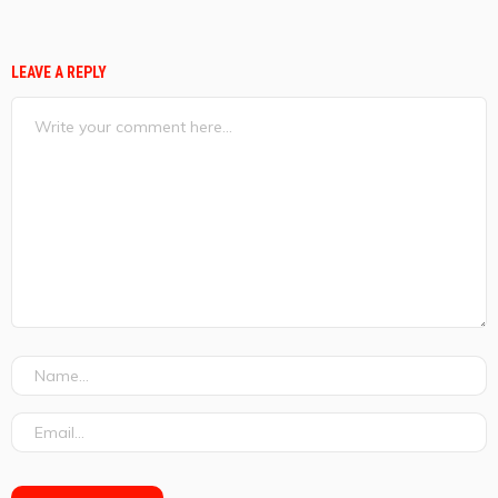
LEAVE A REPLY