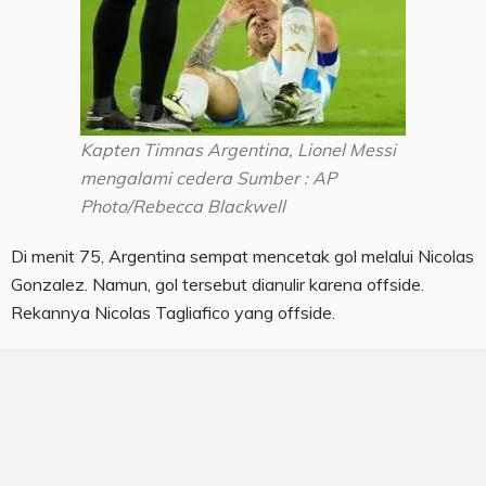
Kapten Timnas Argentina, Lionel Messi
mengalami cedera Sumber : AP
Photo/Rebecca Blackwell
Di menit 75, Argentina sempat mencetak gol melalui Nicolas
Gonzalez. Namun, gol tersebut dianulir karena offside.
Rekannya Nicolas Tagliafico yang offside.