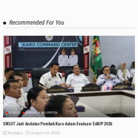
Recommended For You
FOKUS
JURNAL KABUPATEN
SIKUIT Jadi Andalan Pemkab Karo dalam Evaluasi SAKIP 2026
August 10, 2026
Redaksi