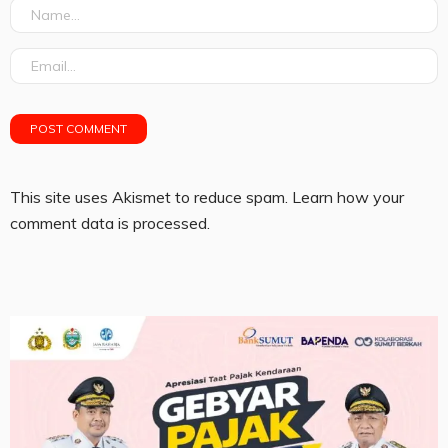
This site uses Akismet to reduce spam.
Learn how your
comment data is processed.