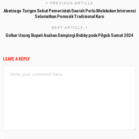
PREVIOUS ARTICLE
Abetnego Tarigan Sebut Pemerintah Daerah Perlu Melakukan Intervensi
Selamatkan Pemusik Tradisional Karo
NEXT ARTICLE
Golkar Usung Bupati Asahan Dampingi Bobby pada Pilgub Sumut 2024
LEAVE A REPLY