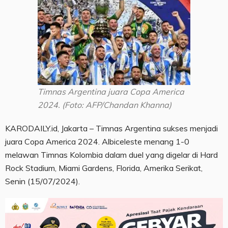
Timnas Argentina juara Copa America
2024. (Foto: AFP/Chandan Khanna)
KARODAILY.id, Jakarta – Timnas Argentina sukses menjadi
juara Copa America 2024. Albiceleste menang 1-0
melawan Timnas Kolombia dalam duel yang digelar di Hard
Rock Stadium, Miami Gardens, Florida, Amerika Serikat,
Senin (15/07/2024).