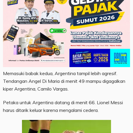
Memasuki babak kedua, Argentina tampil lebih agresif.
Tendangan Angel Di Maria di menit 49 mampu digagalkan
kiper Argentina, Camilo Vargas.
Petaka untuk Argentina datang di menit 66. Lionel Messi
harus ditarik keluar karena mengalami cedera.