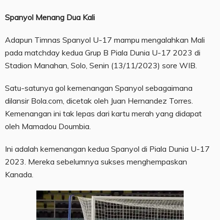
Spanyol Menang Dua Kali
Adapun Timnas Spanyol U-17 mampu mengalahkan Mali
pada matchday kedua Grup B Piala Dunia U-17 2023 di
Stadion Manahan, Solo, Senin (13/11/2023) sore WIB.
Satu-satunya gol kemenangan Spanyol sebagaimana
dilansir Bola.com, dicetak oleh Juan Hernandez Torres.
Kemenangan ini tak lepas dari kartu merah yang didapat
oleh Mamadou Doumbia.
Ini adalah kemenangan kedua Spanyol di Piala Dunia U-17
2023. Mereka sebelumnya sukses menghempaskan
Kanada.