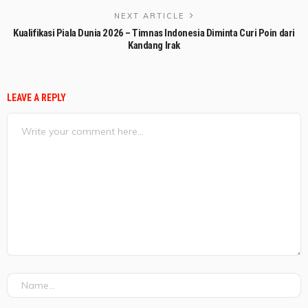
NEXT ARTICLE
Kualifikasi Piala Dunia 2026 – Timnas Indonesia Diminta Curi Poin dari
Kandang Irak
LEAVE A REPLY