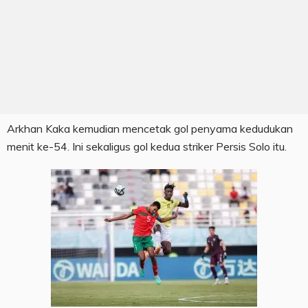
Arkhan Kaka kemudian mencetak gol penyama kedudukan
menit ke-54. Ini sekaligus gol kedua striker Persis Solo itu.