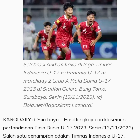
Selebrasi Arkhan Kaka di laga Timnas
Indonesia U-17 vs Panama U-17 di
matchday 2 Grup A Piala Dunia U-17
2023 di Stadion Gelora Bung Tomo,
Surabaya, Senin (13/11/2023). (c)
Bola.net/Bagaskara Lazuardi
KARODAILY.id, Surabaya – Hasil lengkap dan klasemen
pertandingan Piala Dunia U-17 2023, Senin,(13/11/2023).
Salah satu penampilan adalah Timnas Indonesia U-17.