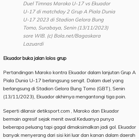
Duel Timnas Maroko U-17 vs Ekuador
U-17 di matchday 2 Grup A Piala Dunia
U-17 2023 di Stadion Gelora Bung
Tomo, Surabaya, Senin (13/11/2023)
sore WIB. (c) Bola.net/Bagaskara
Lazuardi
Ekuador buka jalan lolos grup
Pertandingan Maroko kontra Ekuador dalam lanjutan Grup A
Piala Dunia U-17 berlangsung sengit. Dalam duel yang
berlangsung di Stadion Gelora Bung Tomo (GBT), Senin
(13/11/2023), Ekuador akhirnya mengantongi tiga poin.
Seperti dilansir detiksport.com , Maroko dan Ekuador
bermain agresif sejak menit awal.Keduanya punya
beberapa peluang tapi gagal dimaksimalkan jadi gol. Ekuador
banyak menyerang dari sisi kiri luar dan kanan dalam daerah