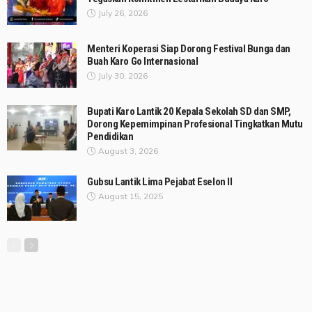
July 26, 2026
Menteri Koperasi Siap Dorong Festival Bunga dan
Buah Karo Go Internasional
July 30, 2026
Bupati Karo Lantik 20 Kepala Sekolah SD dan SMP,
Dorong Kepemimpinan Profesional Tingkatkan Mutu
Pendidikan
August 3, 2026
Gubsu Lantik Lima Pejabat Eselon II
August 15, 2025