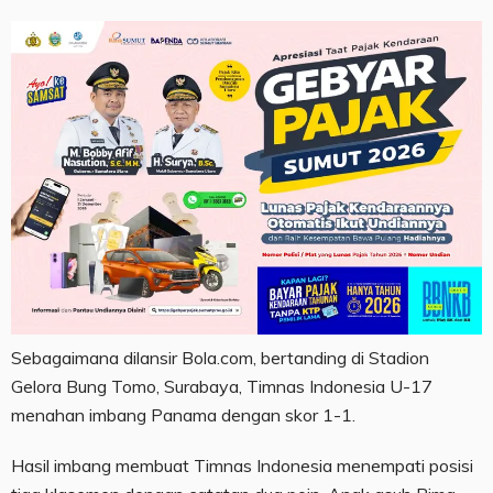
Sebagaimana dilansir Bola.com, bertanding di Stadion
Gelora Bung Tomo, Surabaya, Timnas Indonesia U-17
menahan imbang Panama dengan skor 1-1.
Hasil imbang membuat Timnas Indonesia menempati posisi