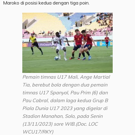
Maroko di posisi kedua dengan tiga poin.
Pemain timnas U17 Mali, Ange Martial
Tia, berebut bola dengan dua pemain
timnas U17 Spanyol, Pau Prim (6) dan
Pau Cabral, dalam laga kedua Grup B
Piala Dunia U17 2023 yang digelar di
Stadion Manahan, Solo, pada Senin
(13/11/2023) sore WIB.(Doc. LOC
WCU17/RKY)