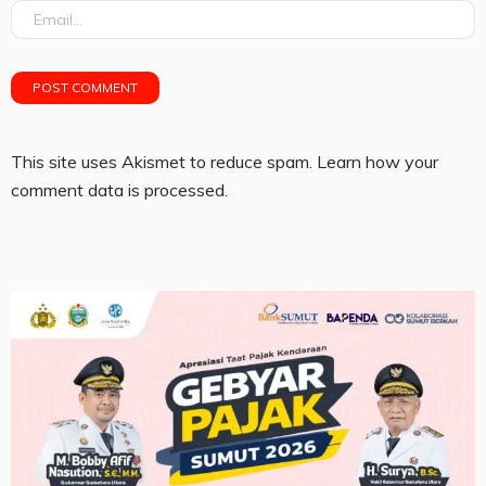
This site uses Akismet to reduce spam.
Learn how your
comment data is processed.