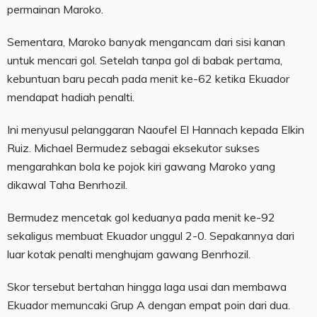
permainan Maroko.
Sementara, Maroko banyak mengancam dari sisi kanan
untuk mencari gol. Setelah tanpa gol di babak pertama,
kebuntuan baru pecah pada menit ke-62 ketika Ekuador
mendapat hadiah penalti.
Ini menyusul pelanggaran Naoufel El Hannach kepada Elkin
Ruiz. Michael Bermudez sebagai eksekutor sukses
mengarahkan bola ke pojok kiri gawang Maroko yang
dikawal Taha Benrhozil.
Bermudez mencetak gol keduanya pada menit ke-92
sekaligus membuat Ekuador unggul 2-0. Sepakannya dari
luar kotak penalti menghujam gawang Benrhozil.
Skor tersebut bertahan hingga laga usai dan membawa
Ekuador memuncaki Grup A dengan empat poin dari dua.