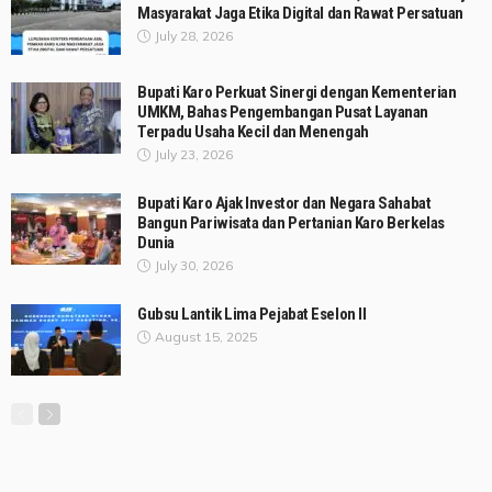
Masyarakat Jaga Etika Digital dan Rawat Persatuan
July 28, 2026
Bupati Karo Perkuat Sinergi dengan Kementerian
UMKM, Bahas Pengembangan Pusat Layanan
Terpadu Usaha Kecil dan Menengah
July 23, 2026
Bupati Karo Ajak Investor dan Negara Sahabat
Bangun Pariwisata dan Pertanian Karo Berkelas
Dunia
July 30, 2026
Gubsu Lantik Lima Pejabat Eselon II
August 15, 2025