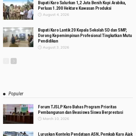
Bupati Karo Salurkan 1,2 Juta Benih Kopi Arabika,
Perluas 1.200 Hektare Kawasan Produksi
August 4, 2026
Bupati Karo Lantik 20 Kepala Sekolah SD dan SMP,
Dorong Kepemimpinan Profesional Tingkatkan Mutu
Pendidikan
August 3, 2026
Populer
Forum TJSLP Karo Bahas Program Prioritas
Pembangunan dan Beasiswa Siswa Berprestasi
March 10, 2026
Luruskan Konteks Pendataan ASN, Pemkab Karo Ajak