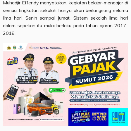
Muhadjir Effendy menyatakan, kegiatan belajar-mengajar di
semua tingkatan sekolah hanya akan berlangsung selama
lima hari, Senin sampai Jumat. Sistem sekolah lima hari
dalam sepekan itu mulai berlaku pada tahun ajaran 2017-
2018.