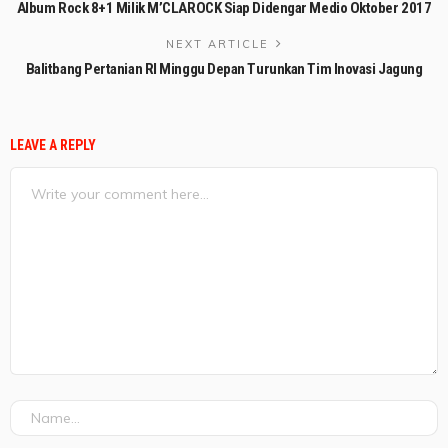
Album Rock 8+1 Milik M’CLAROCK Siap Didengar Medio Oktober 2017
NEXT ARTICLE
Balitbang Pertanian RI Minggu Depan Turunkan Tim Inovasi Jagung
LEAVE A REPLY