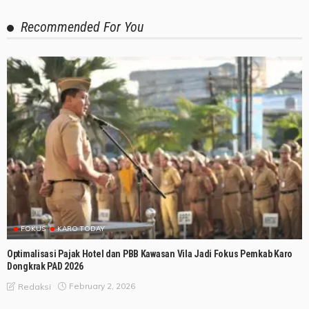
Recommended For You
FOKUS
KARO TODAY
Optimalisasi Pajak Hotel dan PBB Kawasan Vila Jadi Fokus Pemkab Karo
Dongkrak PAD 2026
February 2, 2026
Redaksi