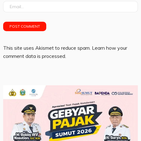
This site uses Akismet to reduce spam.
Learn how your
comment data is processed.