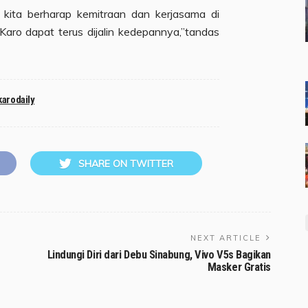
, kita berharap kemitraan dan kerjasama di
Karo dapat terus dijalin kedepannya,”tandas
karodaily
SHARE ON TWITTER
NEXT ARTICLE
Lindungi Diri dari Debu Sinabung, Vivo V5s Bagikan
Masker Gratis