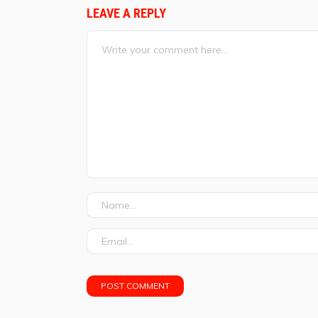
LEAVE A REPLY