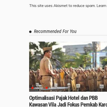
This site uses Akismet to reduce spam.
Learn
Recommended For You
FOKUS
KARO TODAY
Optimalisasi Pajak Hotel dan PBB
Kawasan Vila Jadi Fokus Pemkab Kar