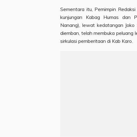
Sementara itu, Pemimpin Redaksi
kunjungan Kabag Humas dan Pro
Nanang), lewat kedatangan Joko 
diemban, telah membuka peluang le
sirkulasi pemberitaan di Kab Karo.