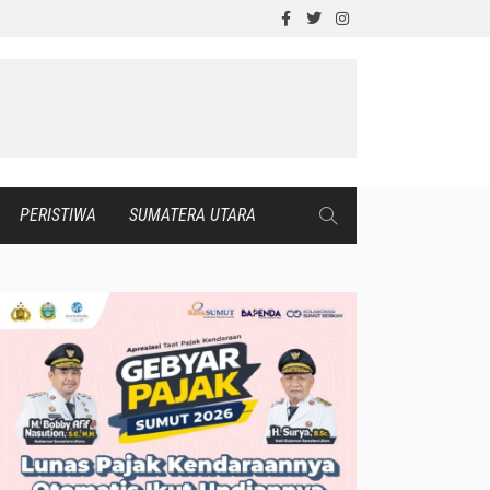
PERISTIWA
SUMATERA UTARA