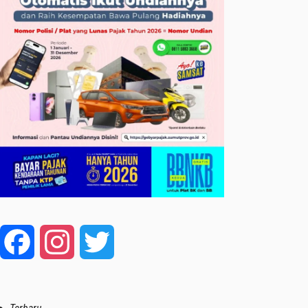
Facebook
Instagram
Twitter