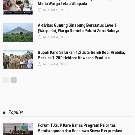
Minta Warga Tetap Waspada
August 5, 2026
Aktivitas Gunung Sinabung Berstatus Level II
(Waspada), Warga Diminta Patuhi Zona Bahaya
August 4, 2026
Bupati Karo Salurkan 1,2 Juta Benih Kopi Arabika,
Perluas 1.200 Hektare Kawasan Produksi
August 4, 2026
Populer
Forum TJSLP Karo Bahas Program Prioritas
Pembangunan dan Beasiswa Siswa Berprestasi