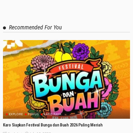
Recommended For You
EXPLORE
FOKUS
KARO RAYA
Karo Siapkan Festival Bunga dan Buah 2026 Paling Meriah