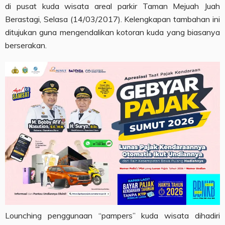
di pusat kuda wisata areal parkir Taman Mejuah Juah
Berastagi, Selasa (14/03/2017). Kelengkapan tambahan ini
ditujukan guna mengendalikan kotoran kuda yang biasanya
berserakan.
Lounching penggunaan “pampers” kuda wisata dihadiri