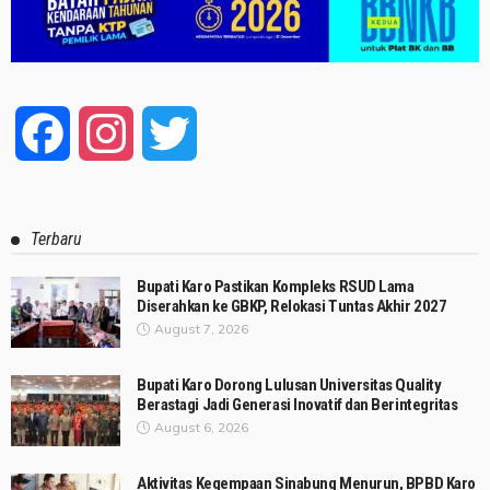
Facebook
Instagram
Twitter
Terbaru
Bupati Karo Pastikan Kompleks RSUD Lama
Diserahkan ke GBKP, Relokasi Tuntas Akhir 2027
August 7, 2026
Bupati Karo Dorong Lulusan Universitas Quality
Berastagi Jadi Generasi Inovatif dan Berintegritas
August 6, 2026
Aktivitas Kegempaan Sinabung Menurun, BPBD Karo