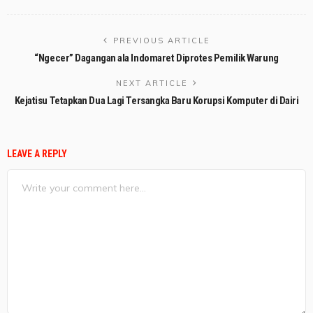
PREVIOUS ARTICLE
“Ngecer” Dagangan ala Indomaret Diprotes Pemilik Warung
NEXT ARTICLE
Kejatisu Tetapkan Dua Lagi Tersangka Baru Korupsi Komputer di Dairi
LEAVE A REPLY