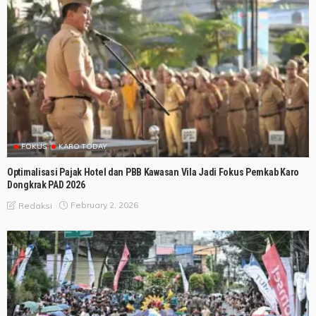
FOKUS
KARO TODAY
Optimalisasi Pajak Hotel dan PBB Kawasan Vila Jadi Fokus Pemkab Karo
Dongkrak PAD 2026
February 2, 2026
Redaksi