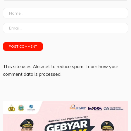
This site uses Akismet to reduce spam.
Learn how your
comment data is processed.