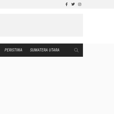
PERISTIWA
SUMATERA UTARA