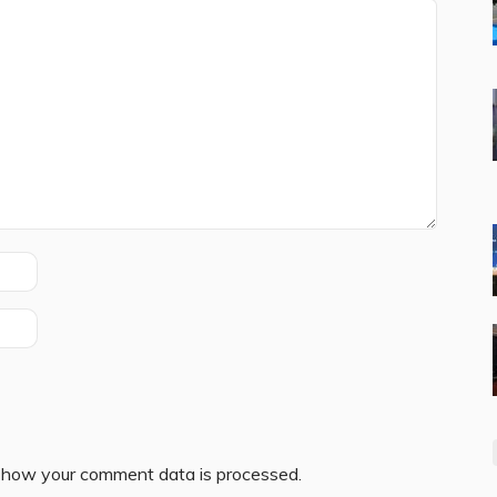
 how your comment data is processed.