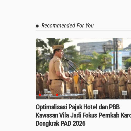
Recommended For You
FOKUS
KARO TODAY
Optimalisasi Pajak Hotel dan PBB
Kawasan Vila Jadi Fokus Pemkab Kar
Dongkrak PAD 2026