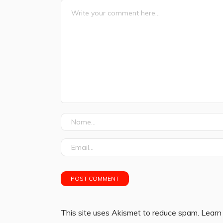
This site uses Akismet to reduce spam.
Learn