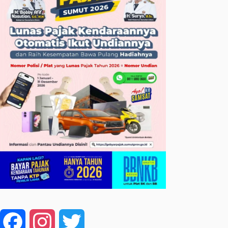
Facebook
Instagram
Twitter