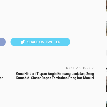
SHARE ON TWITTER
NEXT ARTICLE
Guna Hindari Tiupan Angin Kencang Lanjutan, Seng
an
Rumah di Siosar Dapat Tambahan Pengikat Manual