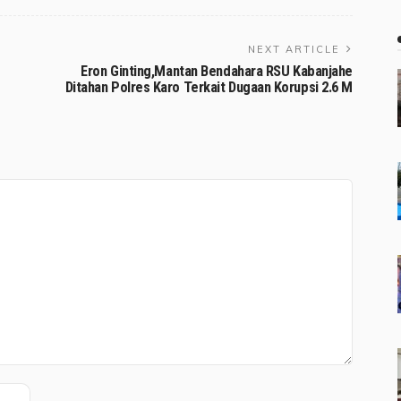
NEXT ARTICLE
Eron Ginting,Mantan Bendahara RSU Kabanjahe
Ditahan Polres Karo Terkait Dugaan Korupsi 2.6 M