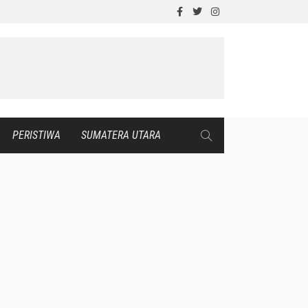
PERISTIWA
SUMATERA UTARA