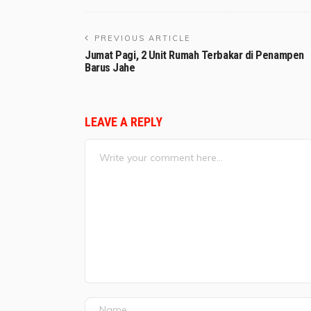
PREVIOUS ARTICLE
Jumat Pagi, 2 Unit Rumah Terbakar di Penampen
Barus Jahe
LEAVE A REPLY