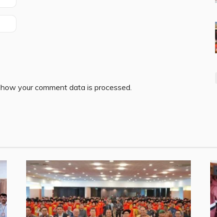
 how your comment data is processed.