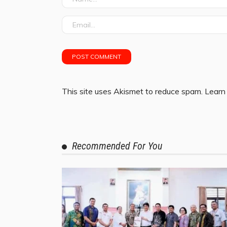
This site uses Akismet to reduce spam.
Learn
Recommended For You