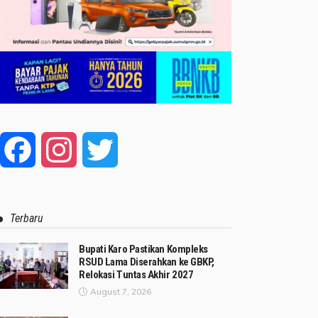
Facebook
Instagram
Twitter
Terbaru
Bupati Karo Pastikan Kompleks
RSUD Lama Diserahkan ke GBKP,
Relokasi Tuntas Akhir 2027
August 7, 2026