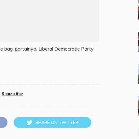
 bagi partainya, Liberal Democratic Party
Shinzo Abe
SHARE ON TWITTER