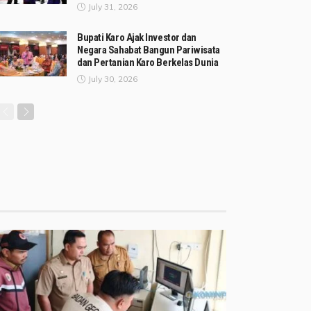
July 31, 2026
Bupati Karo Ajak Investor dan
Negara Sahabat Bangun Pariwisata
dan Pertanian Karo Berkelas Dunia
July 30, 2026