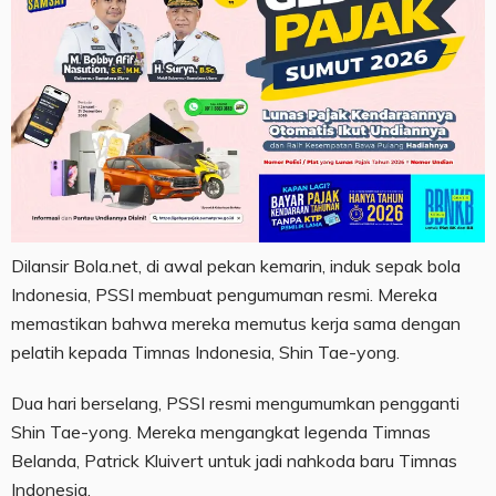
Dilansir Bola.net, di awal pekan kemarin, induk sepak bola
Indonesia, PSSI membuat pengumuman resmi. Mereka
memastikan bahwa mereka memutus kerja sama dengan
pelatih kepada Timnas Indonesia, Shin Tae-yong.
Dua hari berselang, PSSI resmi mengumumkan pengganti
Shin Tae-yong. Mereka mengangkat legenda Timnas
Belanda, Patrick Kluivert untuk jadi nahkoda baru Timnas
Indonesia.