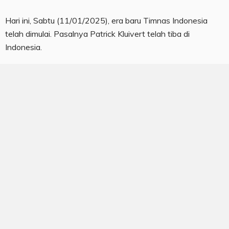
Hari ini, Sabtu (11/01/2025), era baru Timnas Indonesia
telah dimulai. Pasalnya Patrick Kluivert telah tiba di
Indonesia.