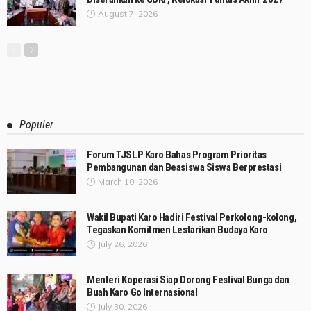
August 7, 2026
Populer
Forum TJSLP Karo Bahas Program Prioritas
Pembangunan dan Beasiswa Siswa Berprestasi
March 10, 2026
Wakil Bupati Karo Hadiri Festival Perkolong-kolong,
Tegaskan Komitmen Lestarikan Budaya Karo
July 26, 2026
Menteri Koperasi Siap Dorong Festival Bunga dan
Buah Karo Go Internasional
July 30, 2026