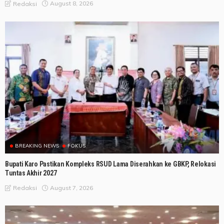
August 8, 2026
Redaksi
BREAKING NEWS
FOKUS
Bupati Karo Pastikan Kompleks RSUD Lama Diserahkan ke GBKP, Relokasi
Tuntas Akhir 2027
August 7, 2026
Redaksi