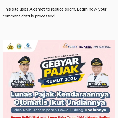
This site uses Akismet to reduce spam.
Learn how your
comment data is processed.