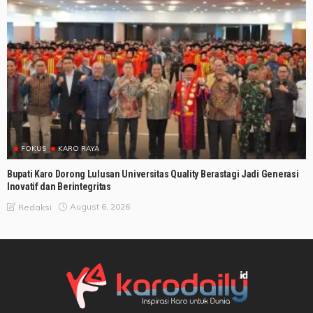
FOKUS
KARO RAYA
Bupati Karo Dorong Lulusan Universitas Quality Berastagi Jadi Generasi
Inovatif dan Berintegritas
August 6, 2026
Redaksi