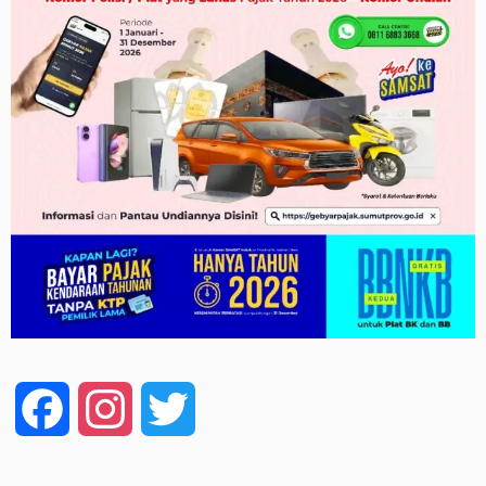
Facebook
Instagram
Twitter