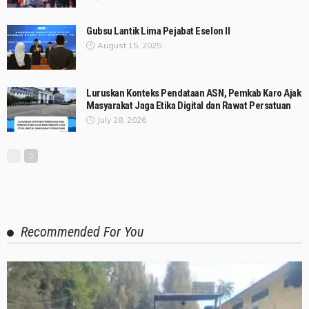
Gubsu Lantik Lima Pejabat Eselon II
August 15, 2025
Luruskan Konteks Pendataan ASN, Pemkab Karo Ajak
Masyarakat Jaga Etika Digital dan Rawat Persatuan
July 28, 2026
Recommended For You