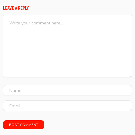
LEAVE A REPLY