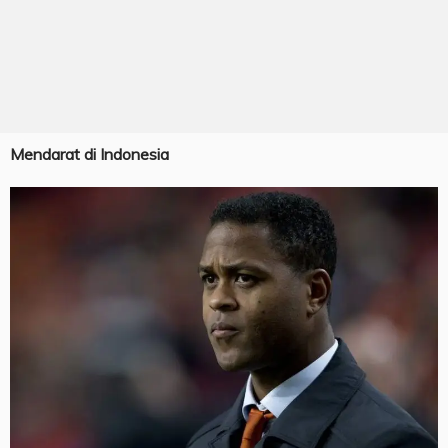
Mendarat di Indonesia