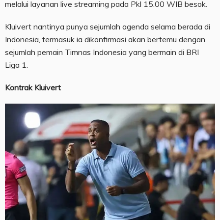
melalui layanan live streaming pada Pkl 15.00 WIB besok.
Kluivert nantinya punya sejumlah agenda selama berada di
Indonesia, termasuk ia dikonfirmasi akan bertemu dengan
sejumlah pemain Timnas Indonesia yang bermain di BRI
Liga 1.
Kontrak Kluivert