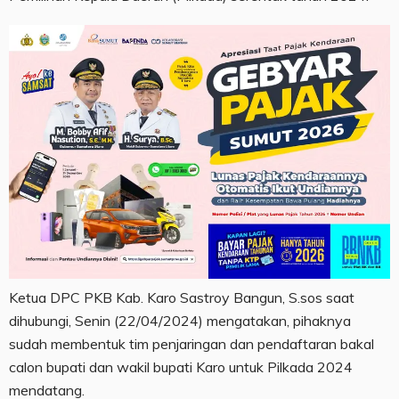
Ketua DPC PKB Kab. Karo Sastroy Bangun, S.sos saat
dihubungi, Senin (22/04/2024) mengatakan, pihaknya
sudah membentuk tim penjaringan dan pendaftaran bakal
calon bupati dan wakil bupati Karo untuk Pilkada 2024
mendatang.