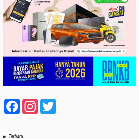
Facebook
Instagram
Twitter
Terbaru