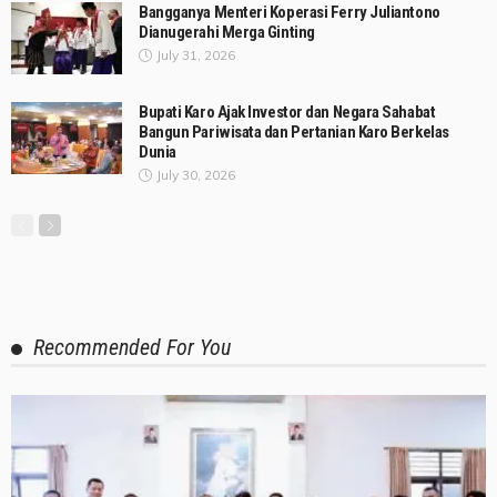
Bangganya Menteri Koperasi Ferry Juliantono
Dianugerahi Merga Ginting
July 31, 2026
Bupati Karo Ajak Investor dan Negara Sahabat
Bangun Pariwisata dan Pertanian Karo Berkelas
Dunia
July 30, 2026
Recommended For You