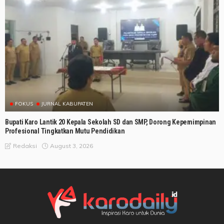
FOKUS
JURNAL KABUPATEN
Bupati Karo Lantik 20 Kepala Sekolah SD dan SMP, Dorong Kepemimpinan
Profesional Tingkatkan Mutu Pendidikan
August 3, 2026
Redaksi