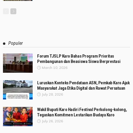
Populer
Forum TJSLP Karo Bahas Program Prioritas
Pembangunan dan Beasiswa Siswa Berprestasi
March 10, 2026
Luruskan Konteks Pendataan ASN, Pemkab Karo Ajak
Masyarakat Jaga Etika Digital dan Rawat Persatuan
July 28, 2026
Wakil Bupati Karo Hadiri Festival Perkolong-kolong,
Tegaskan Komitmen Lestarikan Budaya Karo
July 26, 2026