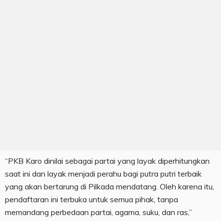
“PKB Karo dinilai sebagai partai yang layak diperhitungkan
saat ini dan layak menjadi perahu bagi putra putri terbaik
yang akan bertarung di Pilkada mendatang. Oleh karena itu,
pendaftaran ini terbuka untuk semua pihak, tanpa
memandang perbedaan partai, agama, suku, dan ras,”