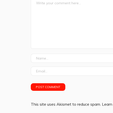
This site uses Akismet to reduce spam.
Learn