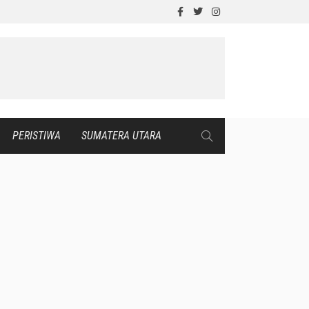
PERISTIWA
SUMATERA UTARA