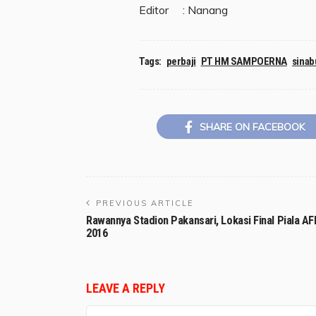
Editor : Nanang
Tags:
perbaji
PT HM SAMPOERNA
sinab
SHARE ON FACEBOOK
PREVIOUS ARTICLE
Rawannya Stadion Pakansari, Lokasi Final Piala AF
2016
LEAVE A REPLY