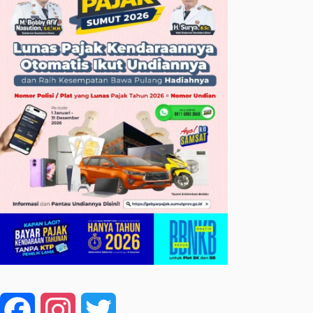
Facebook
Instagram
Twitter