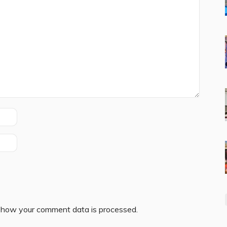
 how your comment data is processed.