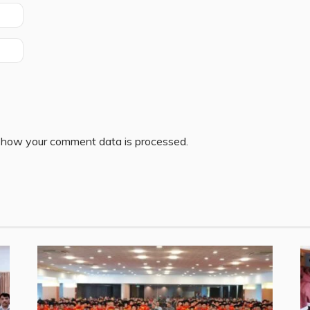
 how your comment data is processed.