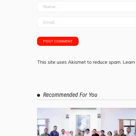
This site uses Akismet to reduce spam.
Learn
Recommended For You