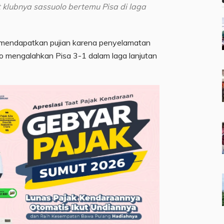
 klubnya sassuolo bertemu Pisa di laga
 mendapatkan pujian karena penyelamatan
lo mengalahkan Pisa 3-1 dalam laga lanjutan