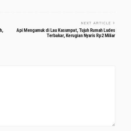
NEXT ARTICLE
h,
Api Mengamuk di Lau Kasumpat, Tujuh Rumah Ludes
Terbakar, Kerugian Nyaris Rp2 Miliar