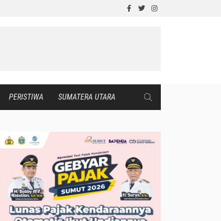
PERISTIWA
SUMATERA UTARA