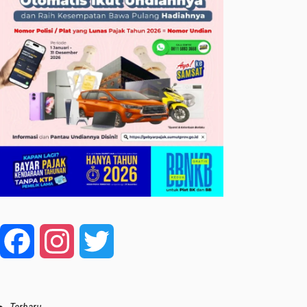
Facebook
Instagram
Twitter