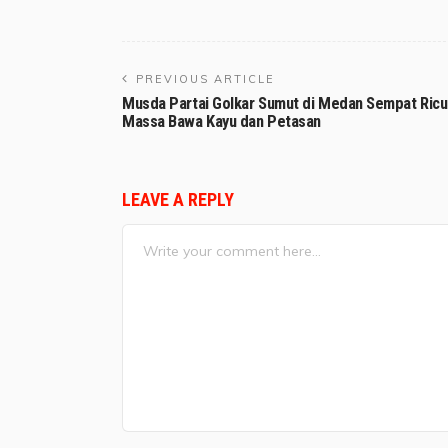
PREVIOUS ARTICLE
Musda Partai Golkar Sumut di Medan Sempat Ricu
Massa Bawa Kayu dan Petasan
LEAVE A REPLY