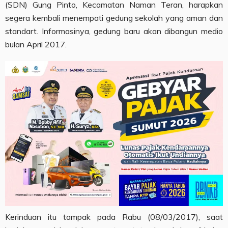
(SDN) Gung Pinto, Kecamatan Naman Teran, harapkan
segera kembali menempati gedung sekolah yang aman dan
standart. Informasinya, gedung baru akan dibangun medio
bulan April 2017.
Kerinduan itu tampak pada Rabu (08/03/2017), saat