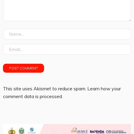
This site uses Akismet to reduce spam.
Learn how your
comment data is processed.