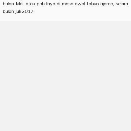
bulan Mei, atau pahitnya di masa awal tahun ajaran, sekira
bulan Juli 2017.