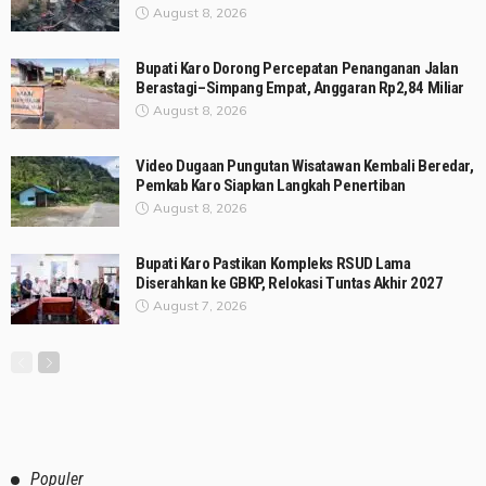
August 8, 2026
Bupati Karo Dorong Percepatan Penanganan Jalan
Berastagi–Simpang Empat, Anggaran Rp2,84 Miliar
August 8, 2026
Video Dugaan Pungutan Wisatawan Kembali Beredar,
Pemkab Karo Siapkan Langkah Penertiban
August 8, 2026
Bupati Karo Pastikan Kompleks RSUD Lama
Diserahkan ke GBKP, Relokasi Tuntas Akhir 2027
August 7, 2026
Populer