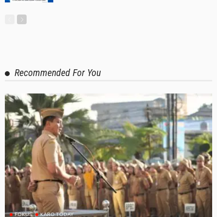
Recommended For You
FOKUS
KARO TODAY