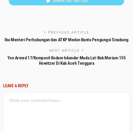
SHARE ON TWITTER
PREVIOUS ARTICLE
Ibu Menteri Perhubungan dan ATKP Medan Bantu Pengungsi Sinabung
NEXT ARTICLE
Yon Armed 17/Komposit Kodam Iskandar Muda Lat-Bak Meriam 155
Howitzer Di Kab Aceh Tenggara
LEAVE A REPLY