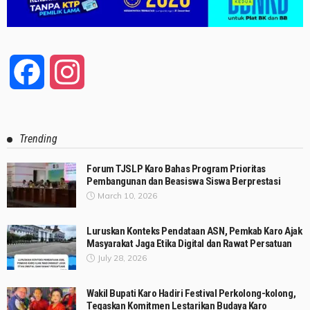
Facebook
Instagram
Trending
Forum TJSLP Karo Bahas Program Prioritas
Pembangunan dan Beasiswa Siswa Berprestasi
March 10, 2026
Luruskan Konteks Pendataan ASN, Pemkab Karo Ajak
Masyarakat Jaga Etika Digital dan Rawat Persatuan
July 28, 2026
Wakil Bupati Karo Hadiri Festival Perkolong-kolong,
Tegaskan Komitmen Lestarikan Budaya Karo