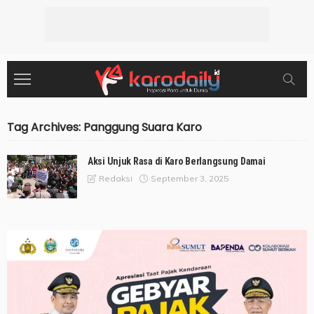
Tag Archives: Panggung Suara Karo
Aksi Unjuk Rasa di Karo Berlangsung Damai
September 3, 2025
Redaksi