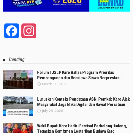
Facebook
Instagram
Trending
Forum TJSLP Karo Bahas Program Prioritas
Pembangunan dan Beasiswa Siswa Berprestasi
March 10, 2026
Luruskan Konteks Pendataan ASN, Pemkab Karo Ajak
Masyarakat Jaga Etika Digital dan Rawat Persatuan
July 28, 2026
Wakil Bupati Karo Hadiri Festival Perkolong-kolong,
Tegaskan Komitmen Lestarikan Budaya Karo