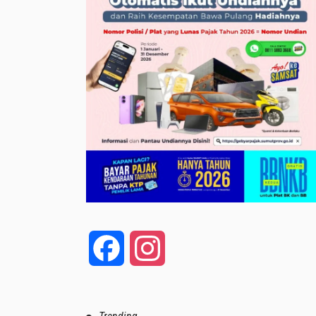
Facebook
Instagram