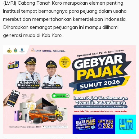
(LVRI) Cabang Tanah Karo merupakan elemen penting
institusi tempat bernaungnya para pejuang dalam usaha
merebut dan mempertahankan kemerdekaan Indonesia.
Diharapkan semangat perjuangan ini mampu diilhami
generasi muda di Kab Karo.