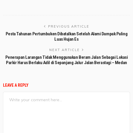
PREVIOUS ARTICLE
Pesta Tahunan Pertumbuken Dibatalkan Setelah Alami Dampak Paling
Luas Hujan Es
NEXT ARTICLE
Penerapan Larangan Tidak Menggunakan Beram Jalan Sebagai Lokasi
Parkir Harus Berlaku Adil di Sepanjang Jalur Jalan Berastagi – Medan
LEAVE A REPLY