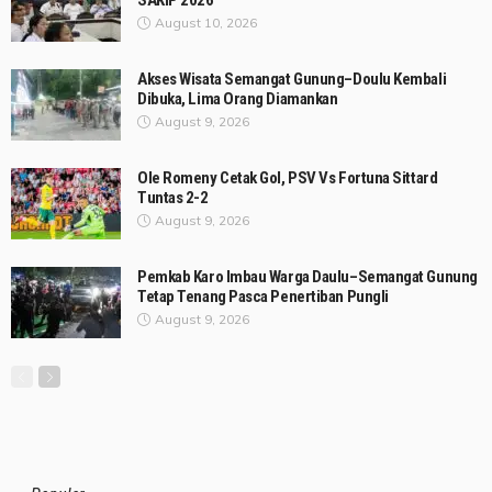
SAKIP 2026
August 10, 2026
Akses Wisata Semangat Gunung–Doulu Kembali
Dibuka, Lima Orang Diamankan
August 9, 2026
Ole Romeny Cetak Gol, PSV Vs Fortuna Sittard
Tuntas 2-2
August 9, 2026
Pemkab Karo Imbau Warga Daulu–Semangat Gunung
Tetap Tenang Pasca Penertiban Pungli
August 9, 2026