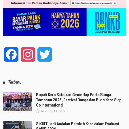
Facebook
Instagram
Twitter
Terbaru
Bupati Karo Saksikan Gemerlap Pesta Bunga
Tomohon 2026, Festival Bunga dan Buah Karo Siap
Go International
August 11, 2026
SIKUIT Jadi Andalan Pemkab Karo dalam Evaluasi