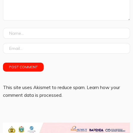
This site uses Akismet to reduce spam.
Learn how your
comment data is processed.