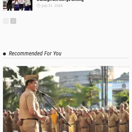
July 31, 2026
Recommended For You