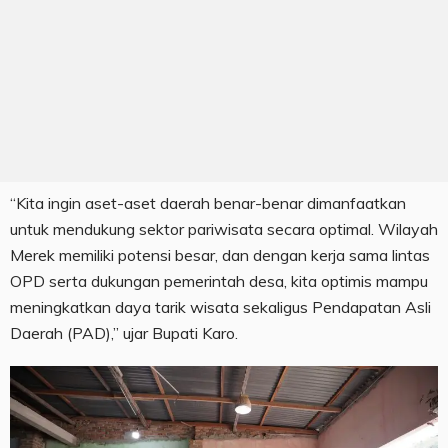
“Kita ingin aset-aset daerah benar-benar dimanfaatkan
untuk mendukung sektor pariwisata secara optimal. Wilayah
Merek memiliki potensi besar, dan dengan kerja sama lintas
OPD serta dukungan pemerintah desa, kita optimis mampu
meningkatkan daya tarik wisata sekaligus Pendapatan Asli
Daerah (PAD),” ujar Bupati Karo.