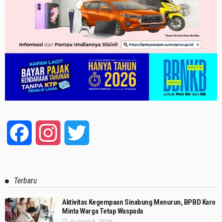
Facebook
Instagram
Twitter
Terbaru
Aktivitas Kegempaan Sinabung Menurun, BPBD Karo
Minta Warga Tetap Waspada
August 5, 2026