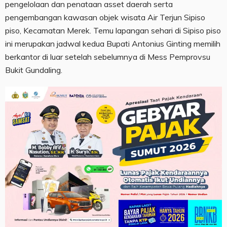
pengelolaan dan penataan asset daerah serta
pengembangan kawasan objek wisata Air Terjun Sipiso
piso, Kecamatan Merek. Temu lapangan sehari di Sipiso piso
ini merupakan jadwal kedua Bupati Antonius Ginting memilih
berkantor di luar setelah sebelumnya di Mess Pemprovsu
Bukit Gundaling.