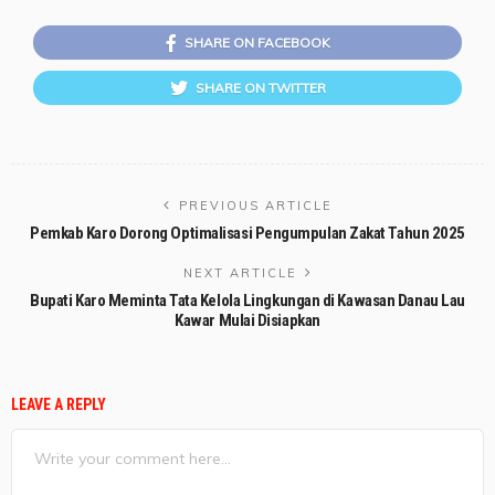
SHARE ON FACEBOOK
SHARE ON TWITTER
PREVIOUS ARTICLE
Pemkab Karo Dorong Optimalisasi Pengumpulan Zakat Tahun 2025
NEXT ARTICLE
Bupati Karo Meminta Tata Kelola Lingkungan di Kawasan Danau Lau
Kawar Mulai Disiapkan
LEAVE A REPLY