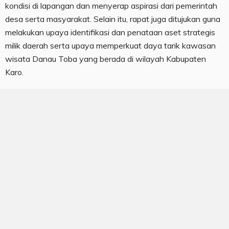
kondisi di lapangan dan menyerap aspirasi dari pemerintah
desa serta masyarakat. Selain itu, rapat juga ditujukan guna
melakukan upaya identifikasi dan penataan aset strategis
milik daerah serta upaya memperkuat daya tarik kawasan
wisata Danau Toba yang berada di wilayah Kabupaten
Karo.