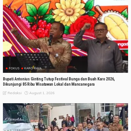
FOKUS
KARO RAYA
Bupati Antonius Ginting Tutup Festival Bunga dan Buah Karo 2026,
Dikunjungi 85 Ribu Wisatawan Lokal dan Mancanegara
August 1, 2026
Redaksi