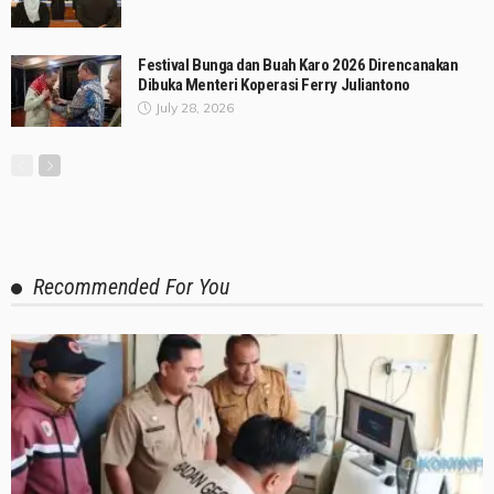
Festival Bunga dan Buah Karo 2026 Direncanakan
Dibuka Menteri Koperasi Ferry Juliantono
July 28, 2026
Recommended For You