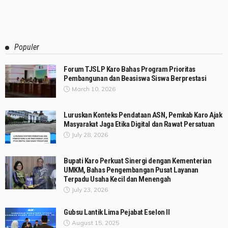
Populer
Forum TJSLP Karo Bahas Program Prioritas
Pembangunan dan Beasiswa Siswa Berprestasi
March 10, 2026
Luruskan Konteks Pendataan ASN, Pemkab Karo Ajak
Masyarakat Jaga Etika Digital dan Rawat Persatuan
July 28, 2026
Bupati Karo Perkuat Sinergi dengan Kementerian
UMKM, Bahas Pengembangan Pusat Layanan
Terpadu Usaha Kecil dan Menengah
July 23, 2026
Gubsu Lantik Lima Pejabat Eselon II
August 15, 2025