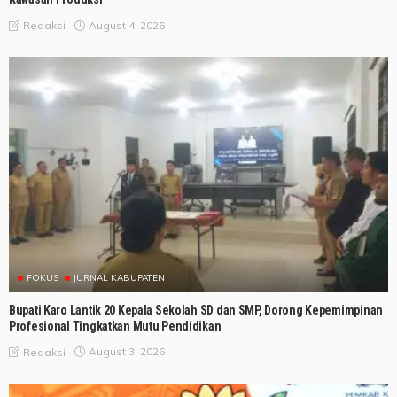
August 4, 2026
Redaksi
FOKUS
JURNAL KABUPATEN
Bupati Karo Lantik 20 Kepala Sekolah SD dan SMP, Dorong Kepemimpinan
Profesional Tingkatkan Mutu Pendidikan
August 3, 2026
Redaksi