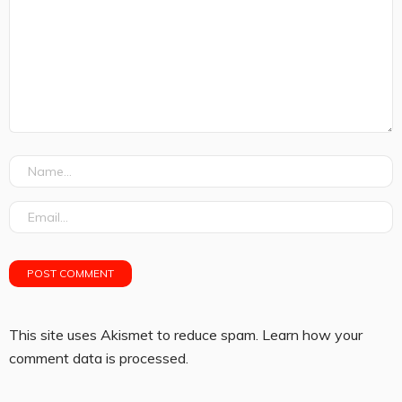
This site uses Akismet to reduce spam.
Learn how your
comment data is processed.