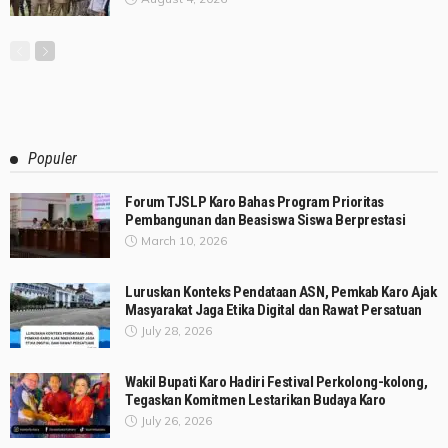
Populer
Forum TJSLP Karo Bahas Program Prioritas
Pembangunan dan Beasiswa Siswa Berprestasi
March 10, 2026
Luruskan Konteks Pendataan ASN, Pemkab Karo Ajak
Masyarakat Jaga Etika Digital dan Rawat Persatuan
July 28, 2026
Wakil Bupati Karo Hadiri Festival Perkolong-kolong,
Tegaskan Komitmen Lestarikan Budaya Karo
July 26, 2026