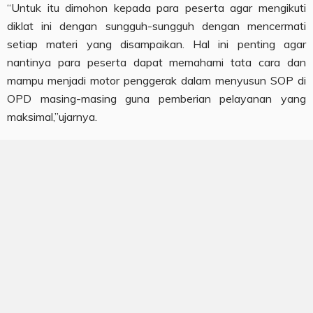
“Untuk itu dimohon kepada para peserta agar mengikuti
diklat ini dengan sungguh-sungguh dengan mencermati
setiap materi yang disampaikan. Hal ini penting agar
nantinya para peserta dapat memahami tata cara dan
mampu menjadi motor penggerak dalam menyusun SOP di
OPD masing-masing guna pemberian pelayanan yang
maksimal,”ujarnya.