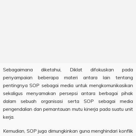
Sebagaimana diketahui, Diklat difokuskan pada
penyampaian beberapa materi antara lain tentang
pentingnya SOP sebagai media untuk mengkomunikasikan
sekaligus menyamakan persepsi antara berbagai pihak
dalam sebuah organisasi serta SOP sebagai media
pengendalian dan pemantauan mutu kinerja pada suatu unit
kerja.
Kemudian, SOP juga dimungkinkan guna menghindari konflik