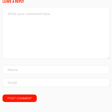
LEAVE A REPLY