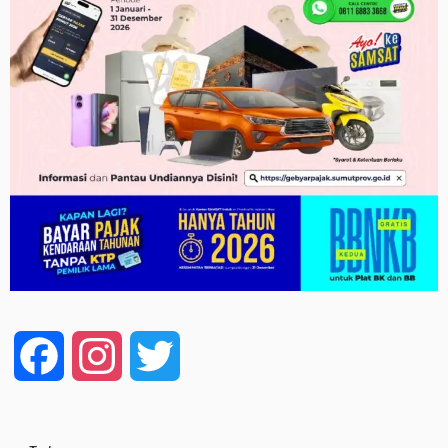
Facebook
Instagram
Twitter