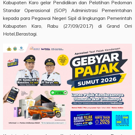
Kabupaten Karo gelar Pendidikan dan Pelatihan Pedoman
Standar Operasional (SOP) Administrasi Pemerintahan
kepada para Pegawai Negeri Sipil di lingkungan Pemerintah
Kabupaten Karo, Rabu (27/09/2017) di Grand Orri
Hotel,Berastagi.