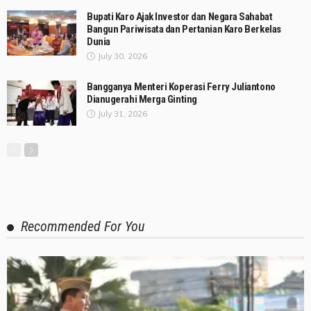
Bupati Karo Ajak Investor dan Negara Sahabat
Bangun Pariwisata dan Pertanian Karo Berkelas
Dunia
July 30, 2026
Bangganya Menteri Koperasi Ferry Juliantono
Dianugerahi Merga Ginting
July 31, 2026
Recommended For You