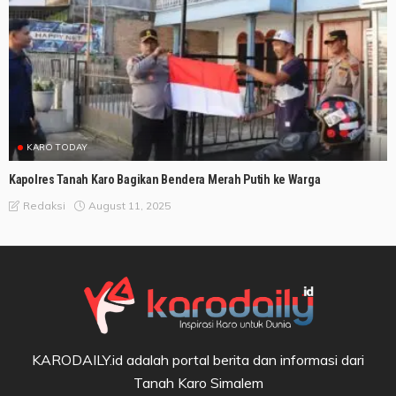
KARO TODAY
Kapolres Tanah Karo Bagikan Bendera Merah Putih ke Warga
August 11, 2025
Redaksi
KARODAILY.id adalah portal berita dan informasi dari
Tanah Karo Simalem