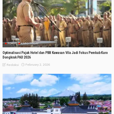
FOKUS
KARO TODAY
Optimalisasi Pajak Hotel dan PBB Kawasan Vila Jadi Fokus Pemkab Karo
Dongkrak PAD 2026
February 2, 2026
Redaksi