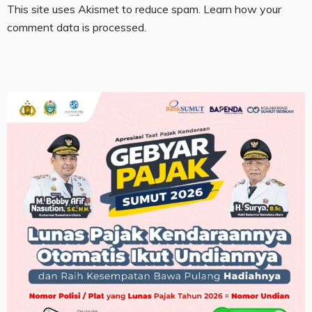
This site uses Akismet to reduce spam.
Learn how your
comment data is processed.