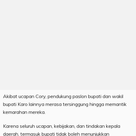
Akibat ucapan Cory, pendukung paslon bupati dan wakil
bupati Karo lainnya merasa tersinggung hingga memantik
kemarahan mereka.
Karena seluruh ucapan, kebijakan, dan tindakan kepala
daerah, termasuk bupati tidak boleh menunjukkan