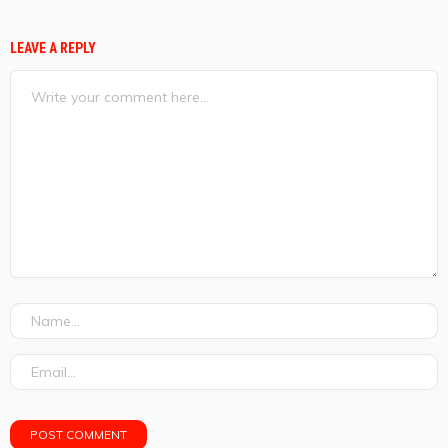
LEAVE A REPLY