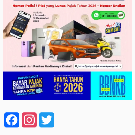
Facebook
Instagram
Twitter