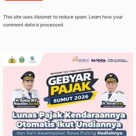
This site uses Akismet to reduce spam.
Learn how your
comment data is processed.