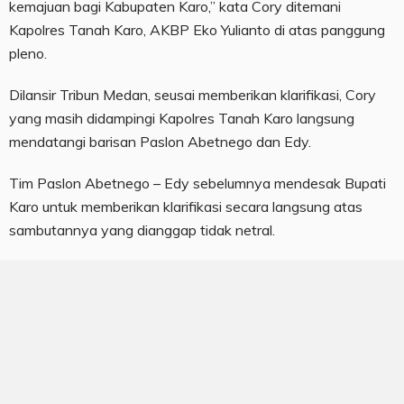
kemajuan bagi Kabupaten Karo,” kata Cory ditemani
Kapolres Tanah Karo, AKBP Eko Yulianto di atas panggung
pleno.
Dilansir Tribun Medan, seusai memberikan klarifikasi, Cory
yang masih didampingi Kapolres Tanah Karo langsung
mendatangi barisan Paslon Abetnego dan Edy.
Tim Paslon Abetnego – Edy sebelumnya mendesak Bupati
Karo untuk memberikan klarifikasi secara langsung atas
sambutannya yang dianggap tidak netral.