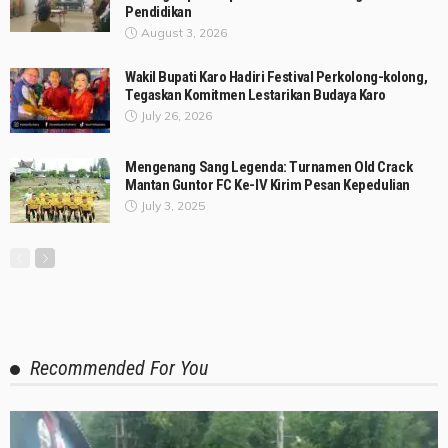
Pendidikan
August 3, 2026
Wakil Bupati Karo Hadiri Festival Perkolong-kolong,
Tegaskan Komitmen Lestarikan Budaya Karo
July 26, 2026
Mengenang Sang Legenda: Turnamen Old Crack
Mantan Guntor FC Ke-IV Kirim Pesan Kepedulian
July 3, 2025
Recommended For You