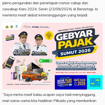
pleno pengundian dan penetapan nomor cabup dan
cawabup Karo 2024, Senin (23/09/2024) di Berastagi. Ia
meminta maaf akibat ketersinggungan yang terjadi.
“Saya minta maaf kalau ucapan saya tadi menyinggung,
mari sama-sama kita hadirkan Pilkada yang memberikan