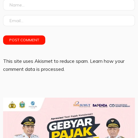
This site uses Akismet to reduce spam.
Learn how your
comment data is processed.