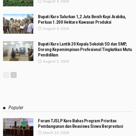
August 4, 2026
Bupati Karo Salurkan 1,2 Juta Benih Kopi Arabika,
Perluas 1.200 Hektare Kawasan Produksi
August 4, 2026
Bupati Karo Lantik 20 Kepala Sekolah SD dan SMP,
Dorong Kepemimpinan Profesional Tingkatkan Mutu
Pendidikan
August 3, 2026
Populer
Forum TJSLP Karo Bahas Program Prioritas
Pembangunan dan Beasiswa Siswa Berprestasi
March 10, 2026