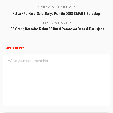
PREVIOUS ARTICLE
Ketua KPU Karo: Salut Karya Pemilu OSIS SMAN 1 Berastagi
NEXT ARTICLE
135 Orang Bersaing Rebut 85 Kursi Perangkat Desa di Barusjahe
LEAVE A REPLY