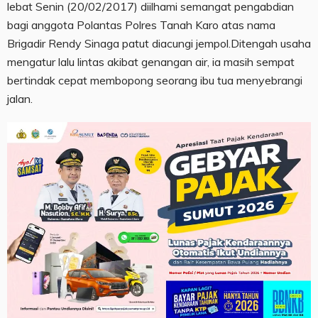
lebat Senin (20/02/2017) diilhami semangat pengabdian
bagi anggota Polantas Polres Tanah Karo atas nama
Brigadir Rendy Sinaga patut diacungi jempol.Ditengah usaha
mengatur lalu lintas akibat genangan air, ia masih sempat
bertindak cepat membopong seorang ibu tua menyebrangi
jalan.