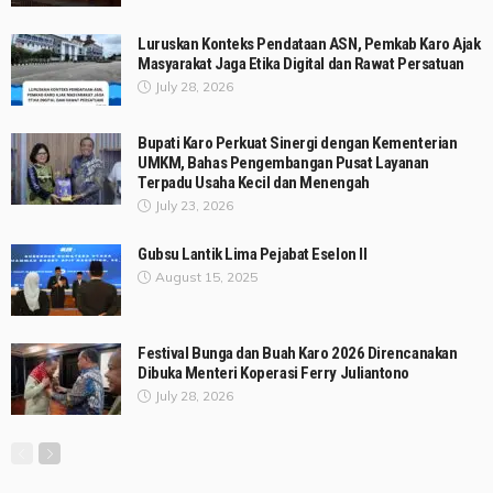
Luruskan Konteks Pendataan ASN, Pemkab Karo Ajak
Masyarakat Jaga Etika Digital dan Rawat Persatuan
July 28, 2026
Bupati Karo Perkuat Sinergi dengan Kementerian
UMKM, Bahas Pengembangan Pusat Layanan
Terpadu Usaha Kecil dan Menengah
July 23, 2026
Gubsu Lantik Lima Pejabat Eselon II
August 15, 2025
Festival Bunga dan Buah Karo 2026 Direncanakan
Dibuka Menteri Koperasi Ferry Juliantono
July 28, 2026