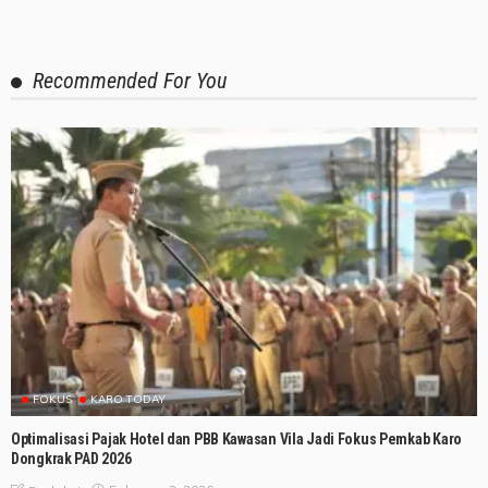
Recommended For You
FOKUS
KARO TODAY
Optimalisasi Pajak Hotel dan PBB Kawasan Vila Jadi Fokus Pemkab Karo
Dongkrak PAD 2026