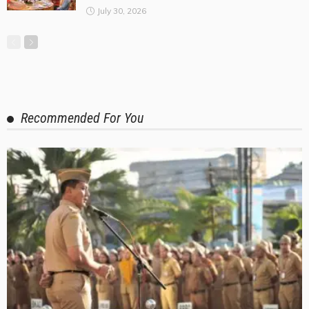
July 30, 2026
Recommended For You