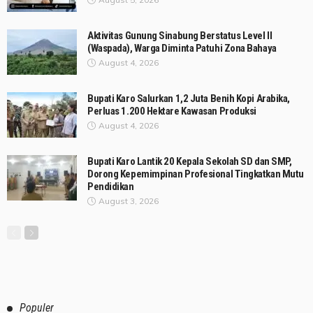
Aktivitas Gunung Sinabung Berstatus Level II
(Waspada), Warga Diminta Patuhi Zona Bahaya
August 4, 2026
Bupati Karo Salurkan 1,2 Juta Benih Kopi Arabika,
Perluas 1.200 Hektare Kawasan Produksi
August 4, 2026
Bupati Karo Lantik 20 Kepala Sekolah SD dan SMP,
Dorong Kepemimpinan Profesional Tingkatkan Mutu
Pendidikan
August 3, 2026
Populer