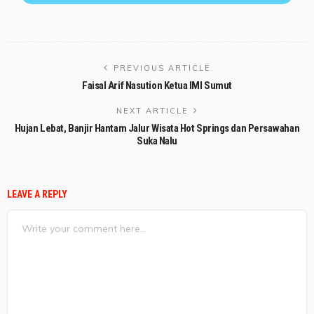
PREVIOUS ARTICLE
Faisal Arif Nasution Ketua IMI Sumut
NEXT ARTICLE
Hujan Lebat, Banjir Hantam Jalur Wisata Hot Springs dan Persawahan
Suka Nalu
LEAVE A REPLY