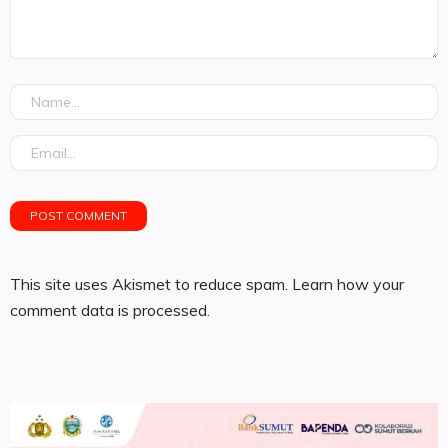
This site uses Akismet to reduce spam.
Learn how your
comment data is processed.