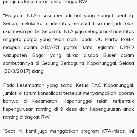
pengurus kecamatan, desa hingga RW.
“Program KTA-nisasi menjadi hal yang sangat penting.
Sebab, melalui kartu identitas tersebut bisa menjadi tolak
ukur mesin politik. Selain itu, KTA juga sebagai bukti identitas
anggota parpol yang telah diatur pada UU Partai Politik
maupun dalam AD/ART partai,” kata legislator DPRD
Kabupaten Bogor yang akrab disapa Buser dalam
sambutannya di Gedung Serbaguna Klapanunggal, Selasa
(28/3/2017) siang.
Pada kesempatan yang sama, Ketua PAC Klapanunggal,
Jumiati di forum konsolidasi tersebut menyampaikan laporan
bahwa di Kecamatan Klapanunggal telah terbentuk
kepengurusan ranting di 9 desa dan kepengurusan anak
ranting di tingkat RW.
“Saat ini, kami juga menggiatkan program KTA-nisasi. Ini