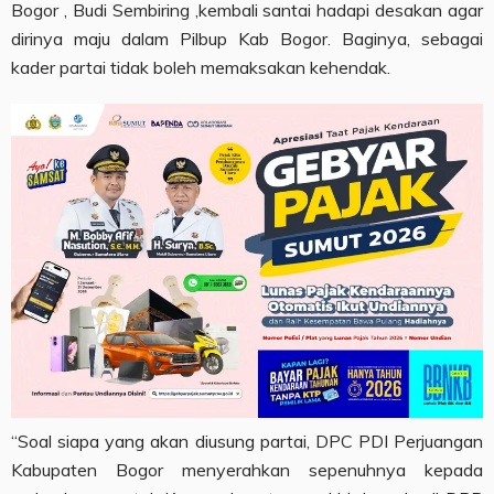
Bogor , Budi Sembiring ,kembali santai hadapi desakan agar
dirinya maju dalam Pilbup Kab Bogor. Baginya, sebagai
kader partai tidak boleh memaksakan kehendak.
“Soal siapa yang akan diusung partai, DPC PDI Perjuangan
Kabupaten Bogor menyerahkan sepenuhnya kepada