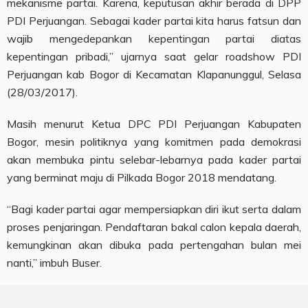
mekanisme partai. Karena, keputusan akhir berada di DPP
PDI Perjuangan. Sebagai kader partai kita harus fatsun dan
wajib mengedepankan kepentingan partai diatas
kepentingan pribadi,” ujarnya saat gelar roadshow PDI
Perjuangan kab Bogor di Kecamatan Klapanunggul, Selasa
(28/03/2017).
Masih menurut Ketua DPC PDI Perjuangan Kabupaten
Bogor, mesin politiknya yang komitmen pada demokrasi
akan membuka pintu selebar-lebarnya pada kader partai
yang berminat maju di Pilkada Bogor 2018 mendatang.
“Bagi kader partai agar mempersiapkan diri ikut serta dalam
proses penjaringan. Pendaftaran bakal calon kepala daerah,
kemungkinan akan dibuka pada pertengahan bulan mei
nanti,” imbuh Buser.