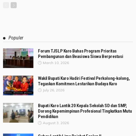
Populer
Forum TJSLP Karo Bahas Program Prioritas
Pembangunan dan Beasiswa Siswa Berprestasi
March 10, 2026
Wakil Bupati Karo Hadiri Festival Perkolong-kolong,
Tegaskan Komitmen Lestarikan Budaya Karo
July 26, 2026
Bupati Karo Lantik 20 Kepala Sekolah SD dan SMP,
Dorong Kepemimpinan Profesional Tingkatkan Mutu
Pendidikan
August 3, 2026