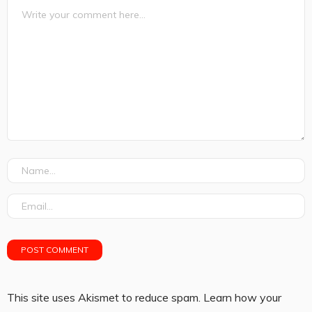
This site uses Akismet to reduce spam.
Learn how your