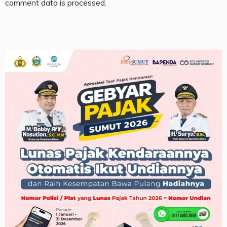
comment data is processed.