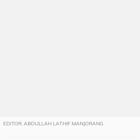
EDITOR: ABDULLAH LATHIF MANJORANG