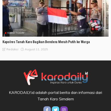
KARO TODAY
Kapolres Tanah Karo Bagikan Bendera Merah Putih ke Warga
August 11, 2025
Redaksi
KARODAILY.id adalah portal berita dan informasi dari
Tanah Karo Simalem