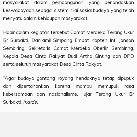
masyarakat dalam pembangunan yang berlandaskan
keswadayaan sebagai sistem nilai sosial budaya yang telah
menyatu dalam kehidupan masyarakat.
Hadir dalam kegiatan tersebut Camat Merdeka Terang Ukur
Br Surbakti, Danramil Simpang Empat Kapten Inf. Jonson
Sembiring, Sekretaris Camat Merdeka Oberlin Sembiring,
Kepala Desa Cinta Rakyat Budi Artha Ginting dan BPD
serta seluruh masyarakat Desa Cinta Rakyat.
“Agar budaya gontong royong hendaknya tetap dipupuk
dan dipertahankan karena mampu memupuk rasa
kebersamaan dan nasionalisme,” ujar Terang Ukur Br
Surbakti.
(kd/ds)