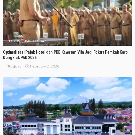
FOKUS
KARO TODAY
Optimalisasi Pajak Hotel dan PBB Kawasan Vila Jadi Fokus Pemkab Karo
Dongkrak PAD 2026
February 2, 2026
Redaksi