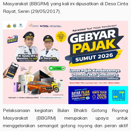
Masyarakat (BBGRM) yang kali ini dipusatkan di Desa Cinta
Rayat, Senin (29/05/2017).
Pelaksanaan kegiatan Bulan Bhakti Gotong Royong
Masyarakat (BBGRM) merupakan upaya untuk
menggelorakan semangat gotong royong dan peran aktif