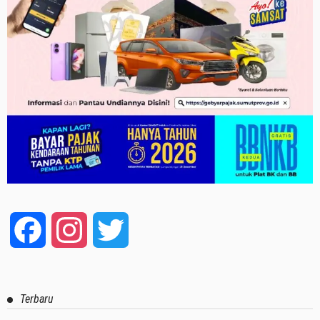
Facebook
Instagram
Twitter
Terbaru